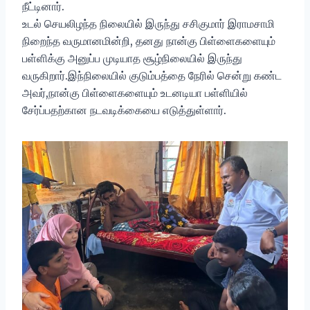
நீட்டினார்.
உடல் செயலிழந்த நிலையில் இருந்து சசிகுமார் இராமசாமி
நிறைந்த வருமானமின்றி, தனது நான்கு பிள்ளைகளையும்
பள்ளிக்கு அனுப்ப முடியாத சூழ்நிலையில் இருந்து
வருகிறார்.இந்நிலையில் குடும்பத்தை நேரில் சென்று கண்ட
அவர்,நான்கு பிள்ளைகளையும் உடனடியா பள்ளியில்
சேர்ப்பதற்கான நடவடிக்கையை எடுத்துள்ளார்.