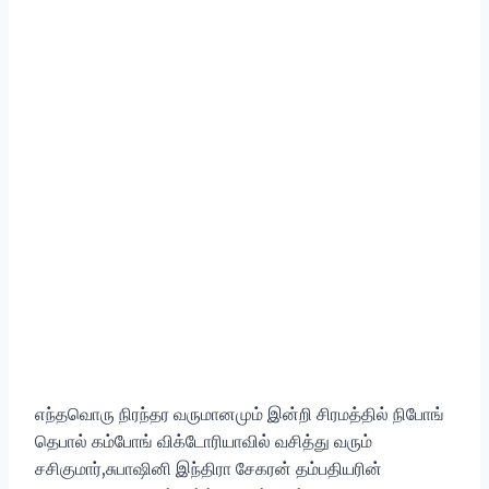
எந்தவொரு நிரந்தர வருமானமும் இன்றி சிரமத்தில் நிபோங்
தெபால் கம்போங் விக்டோரியாவில் வசித்து வரும்
சசிகுமார்,சுபாஷினி இந்திரா சேகரன் தம்பதியரின்