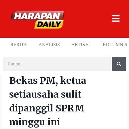
BERITA
ANALISIS
ARTIKEL
KOLUMNIS
Bekas PM, ketua
setiausaha sulit
dipanggil SPRM
minggu ini