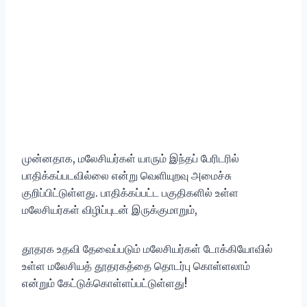
முன்னதாக, மலேசியர்கள் யாரும் இந்தப் பேரிடரில்
பாதிக்கப்படவில்லை என்று வெளியுறவு அமைச்சு
குறிப்பிட்டுள்ளது. பாதிக்கப்பட்ட பகுதிகளில் உள்ள
மலேசியர்கள் விழிப்புடன் இருக்குமாறும்,
தூதரக உதவி தேவைப்படும் மலேசியர்கள் டோக்கியோவில்
உள்ள மலேசியத் தூதரகத்தை தொடர்பு கொள்ளலாம்
என்றும் கேட்டுக்கொள்ளப்பட்டுள்ளது!