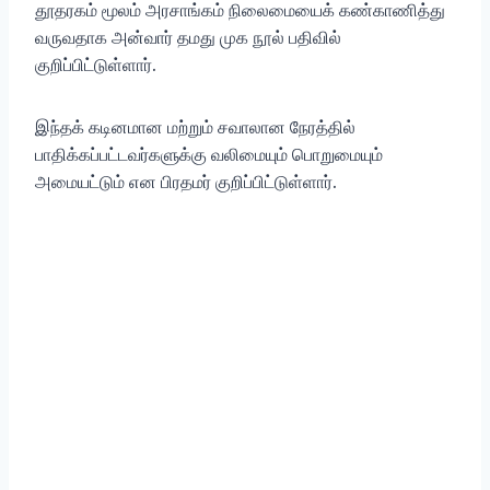
தூதரகம் மூலம் அரசாங்கம் நிலைமையைக் கண்காணித்து
வருவதாக அன்வார் தமது முக நூல் பதிவில்
குறிப்பிட்டுள்ளார்.
இந்தக் கடினமான மற்றும் சவாலான நேரத்தில்
பாதிக்கப்பட்டவர்களுக்கு வலிமையும் பொறுமையும்
அமையட்டும் என பிரதமர் குறிப்பிட்டுள்ளார்.