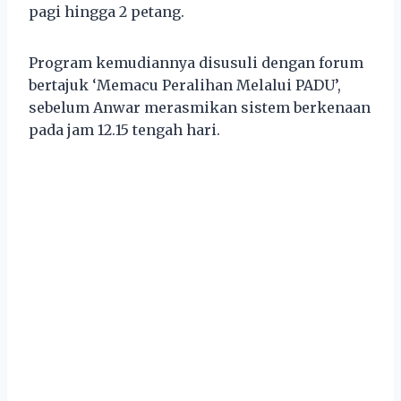
pagi hingga 2 petang.
Program kemudiannya disusuli dengan forum
bertajuk ‘Memacu Peralihan Melalui PADU’,
sebelum Anwar merasmikan sistem berkenaan
pada jam 12.15 tengah hari.