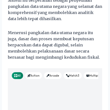
Sistem itu berperanan sebagai penyediaan
pangkalan data utama negara yang selamat dan
komprehensif yang membolehkan analitik
data lebih tepat dihasilkan.
Menerusi pangkalan data utama negara itu
juga, dasar dan proses membuat keputusan
berpacukan data dapat digubal, selain
membolehkan pelaksanaan dasar secara
bersasar bagi mengimbangi kedudukan fiskal.