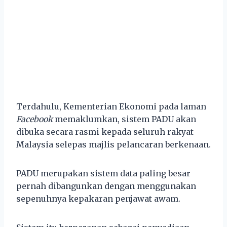
Terdahulu, Kementerian Ekonomi pada laman
Facebook
memaklumkan, sistem PADU akan
dibuka secara rasmi kepada seluruh rakyat
Malaysia selepas majlis pelancaran berkenaan.
PADU merupakan sistem data paling besar
pernah dibangunkan dengan menggunakan
sepenuhnya kepakaran penjawat awam.