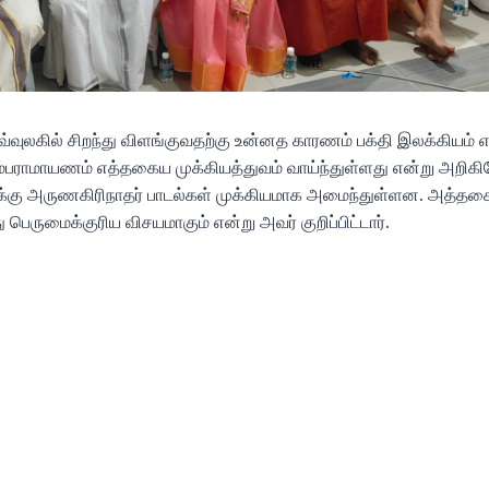
்வுலகில் சிறந்து விளங்குவதற்கு உன்னத காரணம் பக்தி இலக்கியம் 
கம்பராமாயணம் எத்தகைய முக்கியத்துவம் வாய்ந்துள்ளது என்று அறி
சிக்கு அருணகிரிநாதர் பாடல்கள் முக்கியமாக அமைந்துள்ளன. அத்த
 பெருமைக்குரிய விசயமாகும் என்று அவர் குறிப்பிட்டார்.