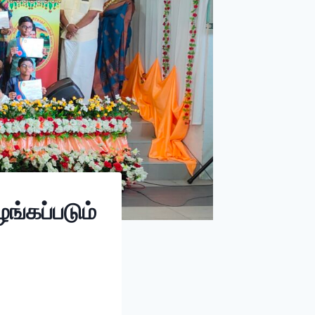
ங்கப்படும்