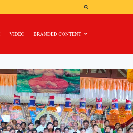
H
VIDEO
BRANDED CONTENT