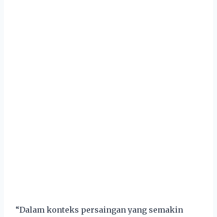
“Dalam konteks persaingan yang semakin