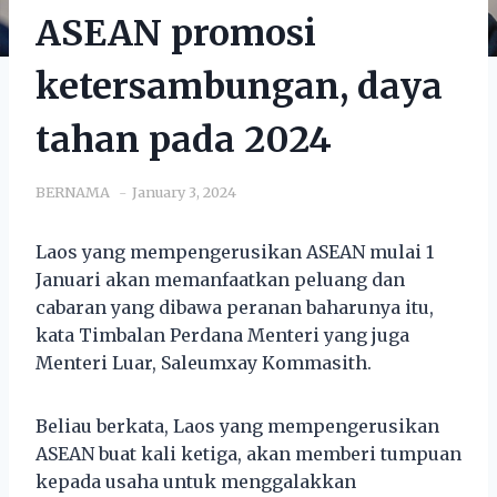
ASEAN promosi
ketersambungan, daya
tahan pada 2024
BERNAMA
January 3, 2024
Laos yang mempengerusikan ASEAN mulai 1
Januari akan memanfaatkan peluang dan
cabaran yang dibawa peranan baharunya itu,
kata Timbalan Perdana Menteri yang juga
Menteri Luar, Saleumxay Kommasith.
Beliau berkata, Laos yang mempengerusikan
ASEAN buat kali ketiga, akan memberi tumpuan
kepada usaha untuk menggalakkan