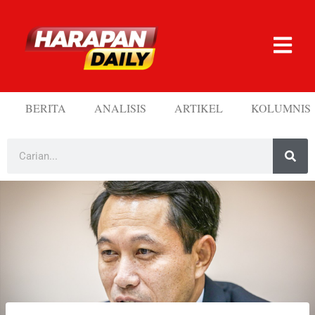
BERITA
ANALISIS
ARTIKEL
KOLUMNIS