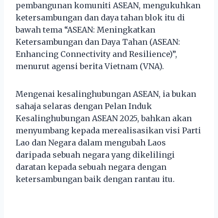
pembangunan komuniti ASEAN, mengukuhkan
ketersambungan dan daya tahan blok itu di
bawah tema “ASEAN: Meningkatkan
Ketersambungan dan Daya Tahan (ASEAN:
Enhancing Connectivity and Resilience)”,
menurut agensi berita Vietnam (VNA).
Mengenai kesalinghubungan ASEAN, ia bukan
sahaja selaras dengan Pelan Induk
Kesalinghubungan ASEAN 2025, bahkan akan
menyumbang kepada merealisasikan visi Parti
Lao dan Negara dalam mengubah Laos
daripada sebuah negara yang dikelilingi
daratan kepada sebuah negara dengan
ketersambungan baik dengan rantau itu.