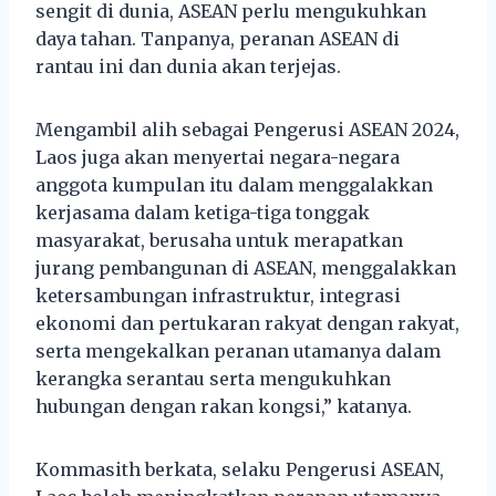
sengit di dunia, ASEAN perlu mengukuhkan
daya tahan. Tanpanya, peranan ASEAN di
rantau ini dan dunia akan terjejas.
Mengambil alih sebagai Pengerusi ASEAN 2024,
Laos juga akan menyertai negara-negara
anggota kumpulan itu dalam menggalakkan
kerjasama dalam ketiga-tiga tonggak
masyarakat, berusaha untuk merapatkan
jurang pembangunan di ASEAN, menggalakkan
ketersambungan infrastruktur, integrasi
ekonomi dan pertukaran rakyat dengan rakyat,
serta mengekalkan peranan utamanya dalam
kerangka serantau serta mengukuhkan
hubungan dengan rakan kongsi,” katanya.
Kommasith berkata, selaku Pengerusi ASEAN,