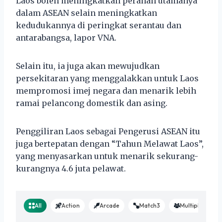
Laos boleh meningkatkan peranan utamanya
dalam ASEAN selain meningkatkan
kedudukannya di peringkat serantau dan
antarabangsa, lapor VNA.
Selain itu, ia juga akan mewujudkan
persekitaran yang menggalakkan untuk Laos
mempromosi imej negara dan menarik lebih
ramai pelancong domestik dan asing.
Penggiliran Laos sebagai Pengerusi ASEAN itu
juga bertepatan dengan “Tahun Melawat Laos”,
yang menyasarkan untuk menarik sekurang-
kurangnya 4.6 juta pelawat.