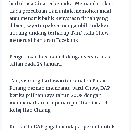
berbahasa Cina terkemuka. Memandangkan
tiada percubaan Tan untuk memohon maaf
atau menarik balik kenyataan fitnah yang
dibuat, saya terpaksa mengambil tindakan
undang-undang terhadap Tan,” kata Chow
menerusi hantaran Facebook.
Pengurusan kes akan didengar secara atas
talian pada 24 Januari.
Tan, seorang hartawan terkenal di Pulau
Pinang pernah membantu parti Chow, DAP
ketika pilihan raya tahun 2008 dengan
membenarkan himpunan politik dibuat di
Kolej Han Chiang.
Ketika itu DAP gagal mendapat permit untuk