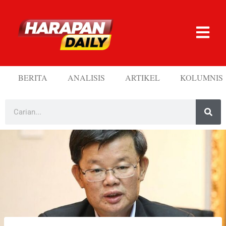
BERITA
ANALISIS
ARTIKEL
KOLUMNIS