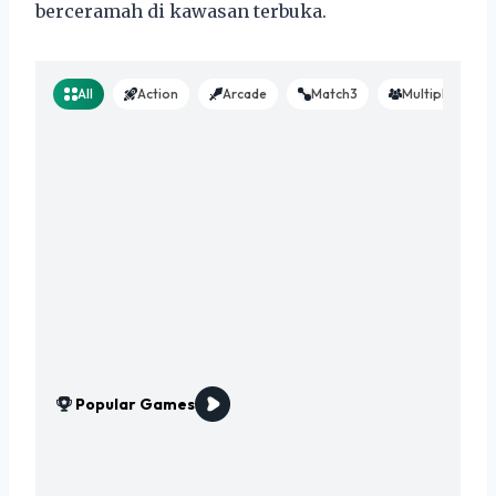
berceramah di kawasan terbuka.