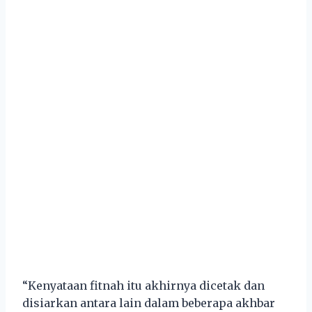
“Kenyataan fitnah itu akhirnya dicetak dan
disiarkan antara lain dalam beberapa akhbar