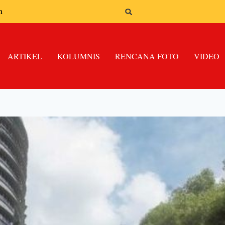
n
ARTIKEL
KOLUMNIS
RENCANA FOTO
VIDEO