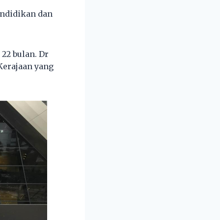
endidikan dan
22 bulan. Dr
Kerajaan yang