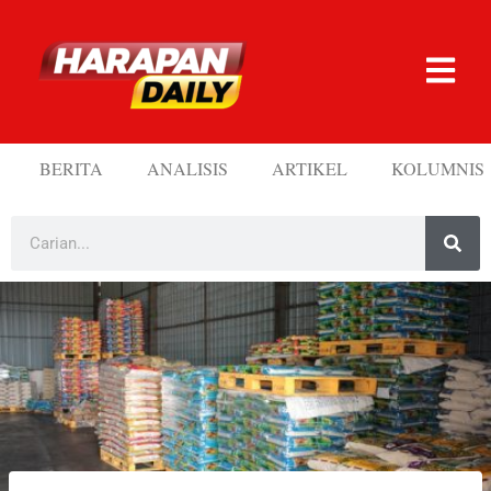
BERITA
ANALISIS
ARTIKEL
KOLUMNIS