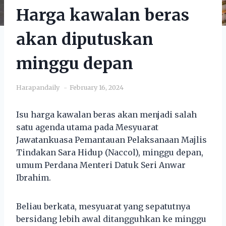
Harga kawalan beras
akan diputuskan
minggu depan
Harapandaily
February 16, 2024
Isu harga kawalan beras akan menjadi salah
satu agenda utama pada Mesyuarat
Jawatankuasa Pemantauan Pelaksanaan Majlis
Tindakan Sara Hidup (Naccol), minggu depan,
umum Perdana Menteri Datuk Seri Anwar
Ibrahim.
Beliau berkata, mesyuarat yang sepatutnya
bersidang lebih awal ditangguhkan ke minggu