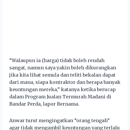
“Walaupun ia (harga) tidak boleh rendah
sangat, namun saya yakin boleh dikurangkan
jika kita lihat semula dan teliti bekalan dapat
dari mana, siapa kontraktor dan berapa banyak
keuntungan mereka,” katanya ketika berucap
dalam Program Jualan Termurah Madani di
Bandar Perda, lapor Bernama.
Anwar turut mengingatkan “orang tengah”
agar tidak mengambil keuntungan yang terlalu