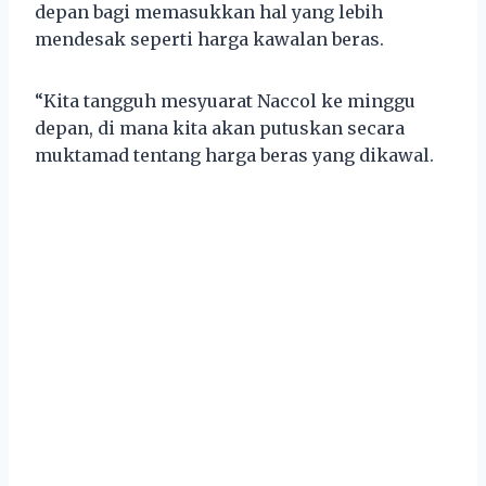
depan bagi memasukkan hal yang lebih
mendesak seperti harga kawalan beras.
“Kita tangguh mesyuarat Naccol ke minggu
depan, di mana kita akan putuskan secara
muktamad tentang harga beras yang dikawal.