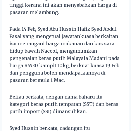
tinggi kerana ini akan menyebabkan harga di
pasaran melambung.
Pada 14 Feb, Syed Abu Hussin Hafiz Syed Abdul
Fasal yang mengetuai jawatankuasa berkaitan
isu menangani harga makanan dan kos sara
hidup bawah Naccol, mengumumkan
pengenalan beras putih Malaysia Madani pada
harga RM30 kampit 10kg, berkuat kuasa 19 Feb
dan pengguna boleh mendapatkannya di
pasaran bermula 1 Mac.
Beliau berkata, dengan nama baharu itu
kategori beras putih tempatan (SST) dan beras
putih import (SSI) dimansuhkan.
Syed Hussin berkata, cadangan itu