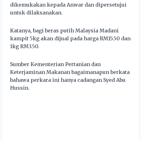
dikemukakan kepada Anwar dan dipersetujui
untuk dilaksanakan.
Katanya, bagi beras putih Malaysia Madani
kampit 5kg akan dijual pada harga RM15.50 dan
1kg RM3.50.
Sumber Kementerian Pertanian dan
Keterjaminan Makanan bagaimanapun berkata
bahawa perkara ini hanya cadangan Syed Abu
Hussin.