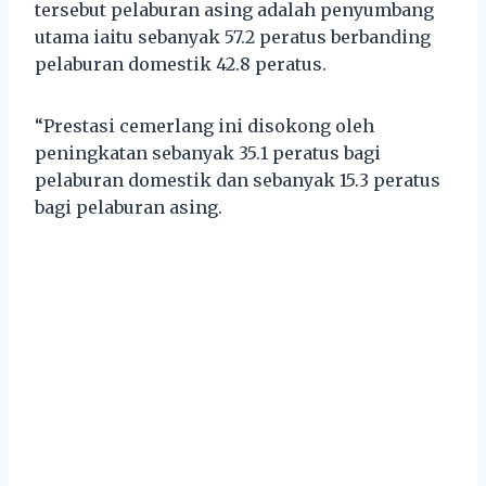
tersebut pelaburan asing adalah penyumbang
utama iaitu sebanyak 57.2 peratus berbanding
pelaburan domestik 42.8 peratus.
“Prestasi cemerlang ini disokong oleh
peningkatan sebanyak 35.1 peratus bagi
pelaburan domestik dan sebanyak 15.3 peratus
bagi pelaburan asing.