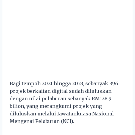
Bagi tempoh 2021 hingga 2023, sebanyak 396
projek berkaitan digital sudah diluluskan
dengan nilai pelaburan sebanyak RM128.9
bilion, yang merangkumi projek yang
diluluskan melalui Jawatankuasa Nasional
Mengenai Pelaburan (NCI).