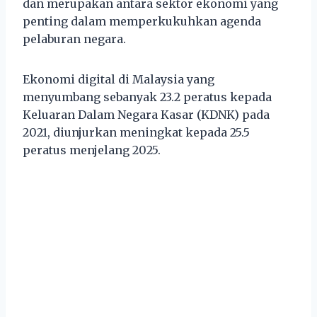
dan merupakan antara sektor ekonomi yang
penting dalam memperkukuhkan agenda
pelaburan negara.
Ekonomi digital di Malaysia yang
menyumbang sebanyak 23.2 peratus kepada
Keluaran Dalam Negara Kasar (KDNK) pada
2021, diunjurkan meningkat kepada 25.5
peratus menjelang 2025.