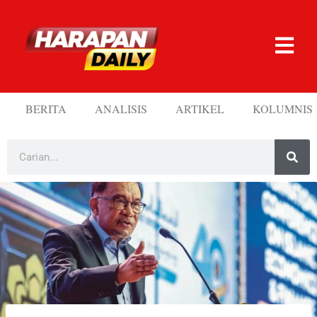
BERITA
ANALISIS
ARTIKEL
KOLUMNIS