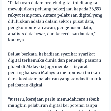
“Pelaburan dalam projek digital ini dijangka
mewujudkan peluang pekerjaan kepada 36,553
rakyat tempatan. Antara pelaburan digital yang
diluluskan adalah dalam sektor pusat data,
pengkomputeran awan, pengehosan data,
analisis data besar, dan kecerdasan buatan,”
katanya.
Beliau berkata, kehadiran syarikat-syarikat
digital terkemuka dunia dan peneraju pasaran
global di Malaysia juga memberi isyarat
penting bahawa Malaysia mempunyai tarikan
dan ekosistem pelaburan yang kondusif untuk
pelaburan digital.
“Justeru, kerajaan perlu memudahcara sebaik
mungkin pelaburan digital berpotensi tanpa