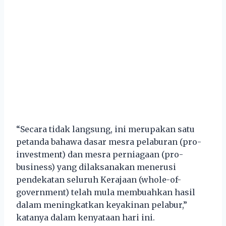
“Secara tidak langsung, ini merupakan satu
petanda bahawa dasar mesra pelaburan (pro-
investment) dan mesra perniagaan (pro-
business) yang dilaksanakan menerusi
pendekatan seluruh Kerajaan (whole-of-
government) telah mula membuahkan hasil
dalam meningkatkan keyakinan pelabur,”
katanya dalam kenyataan hari ini.