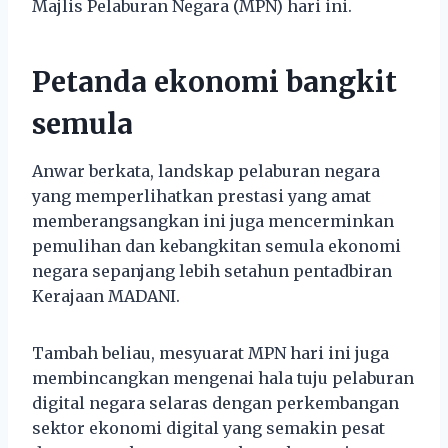
Majlis Pelaburan Negara (MPN) hari ini.
Petanda ekonomi bangkit
semula
Anwar berkata, landskap pelaburan negara
yang memperlihatkan prestasi yang amat
memberangsangkan ini juga mencerminkan
pemulihan dan kebangkitan semula ekonomi
negara sepanjang lebih setahun pentadbiran
Kerajaan MADANI.
Tambah beliau, mesyuarat MPN hari ini juga
membincangkan mengenai hala tuju pelaburan
digital negara selaras dengan perkembangan
sektor ekonomi digital yang semakin pesat