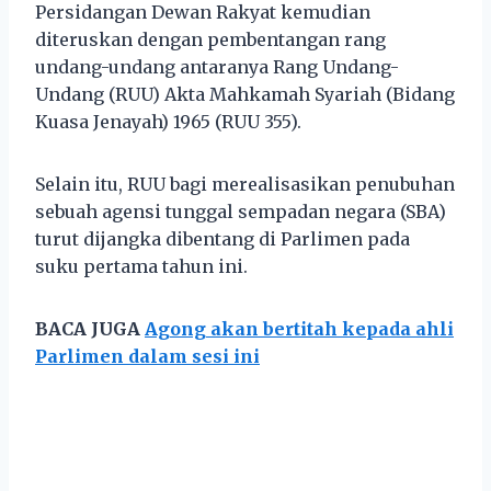
Persidangan Dewan Rakyat kemudian
diteruskan dengan pembentangan rang
undang-undang antaranya Rang Undang-
Undang (RUU) Akta Mahkamah Syariah (Bidang
Kuasa Jenayah) 1965 (RUU 355).
Selain itu, RUU bagi merealisasikan penubuhan
sebuah agensi tunggal sempadan negara (SBA)
turut dijangka dibentang di Parlimen pada
suku pertama tahun ini.
BACA JUGA
Agong akan bertitah kepada ahli
Parlimen dalam sesi ini