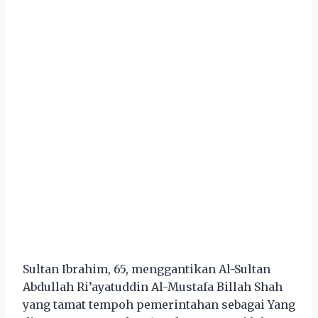
Sultan Ibrahim, 65, menggantikan Al-Sultan
Abdullah Ri’ayatuddin Al-Mustafa Billah Shah
yang tamat tempoh pemerintahan sebagai Yang