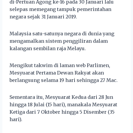
di-Pertuan Agong ke-16 pada 30 Januari lalu
selepas memegang tampuk pemerintahan
negara sejak 31 Januari 2019.
Malaysia satu-satunya negara di dunia yang
mengamalkan sistem penggiliran dalam
kalangan sembilan raja Melayu.
Mengikut takwim di laman web Parlimen,
Mesyuarat Pertama Dewan Rakyat akan
berlangsung selama 19 hari sehingga 27 Mac.
Sementara itu, Mesyuarat Kedua dari 28 Jun
hingga 18 Julai (15 hari), manakala Mesyuarat
Ketiga dari 7 Oktober hingga 5 Disember (35
hari).