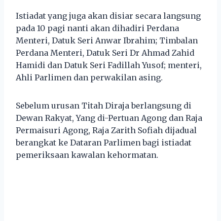
Istiadat yang juga akan disiar secara langsung
pada 10 pagi nanti akan dihadiri Perdana
Menteri, Datuk Seri Anwar Ibrahim; Timbalan
Perdana Menteri, Datuk Seri Dr Ahmad Zahid
Hamidi dan Datuk Seri Fadillah Yusof; menteri,
Ahli Parlimen dan perwakilan asing.
Sebelum urusan Titah Diraja berlangsung di
Dewan Rakyat, Yang di-Pertuan Agong dan Raja
Permaisuri Agong, Raja Zarith Sofiah dijadual
berangkat ke Dataran Parlimen bagi istiadat
pemeriksaan kawalan kehormatan.