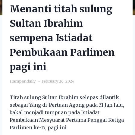
Menanti titah sulung
Sultan Ibrahim
sempena Istiadat
Pembukaan Parlimen
pagi ini
Harapandaily
February 26, 2024
Titah sulung Sultan Ibrahim selepas dilantik
sebagai Yang di-Pertuan Agong pada 31 Jan lalu,
bakal menjadi tumpuan pada Istiadat
Pembukaan Mesyuarat Pertama Penggal Ketiga
Parlimen ke-15, pagi ini.