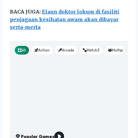
BACA JUGA:
Elaun doktor lokum di fasiliti
penjagaan kesihatan awam akan dibayar
serta-merta