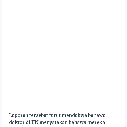
Laporan tersebut turut mendakwa bahawa
doktor di IJN menyatakan bahawa mereka