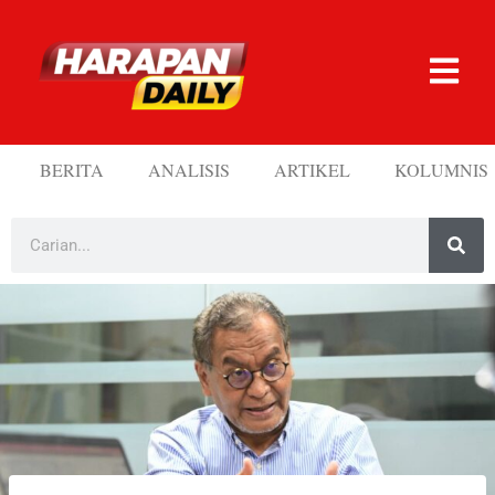
BERITA
ANALISIS
ARTIKEL
KOLUMNIS