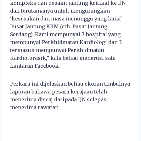
kompleks dan pesakit jantung kritikal ke IJN
dan terutamanya untuk mengurangkan
‘kesesakan dan masa menunggu yang lama’
Pusat Jantung KKM (cth. Pusat Jantung
Serdang). Kami mempunyai 7 hospital yang
mempunyai Perkhidmatan Kardiologi dan 3
termasuk mempunyai Perkhidmatan
Kardiotorasik,” kata beliau menerusi satu
hantaran Facebook.
Perkara ini dijelaskan beliau ekoran timbulnya
laporan bahawa pesara kerajaan telah
menerima discaj daripada IJN selepas
menerima rawatan.