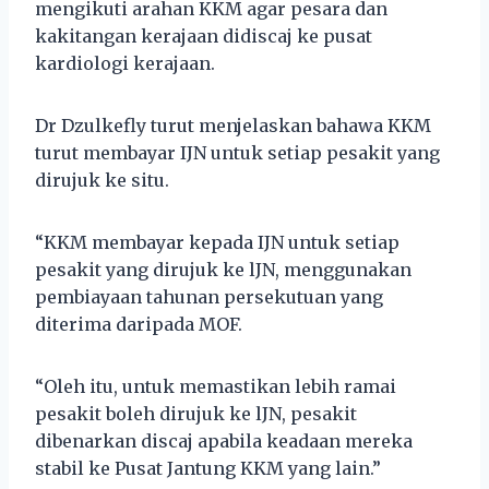
mengikuti arahan KKM agar pesara dan
kakitangan kerajaan didiscaj ke pusat
kardiologi kerajaan.
Dr Dzulkefly turut menjelaskan bahawa KKM
turut membayar IJN untuk setiap pesakit yang
dirujuk ke situ.
“KKM membayar kepada IJN untuk setiap
pesakit yang dirujuk ke lJN, menggunakan
pembiayaan tahunan persekutuan yang
diterima daripada MOF.
“Oleh itu, untuk memastikan lebih ramai
pesakit boleh dirujuk ke lJN, pesakit
dibenarkan discaj apabila keadaan mereka
stabil ke Pusat Jantung KKM yang lain.”