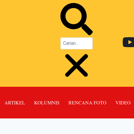
ARTIKEL
KOLUMNIS
RENCANA FOTO
VIDEO