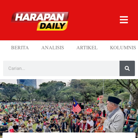
BERITA
ANALISIS
ARTIKEL
KOLUMNIS