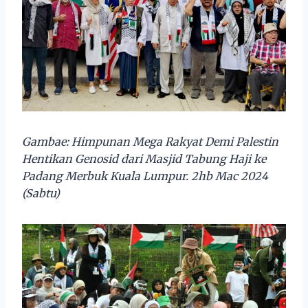
Gambae: Himpunan Mega Rakyat Demi Palestin
Hentikan Genosid dari Masjid Tabung Haji ke
Padang Merbuk Kuala Lumpur. 2hb Mac 2024
(Sabtu)