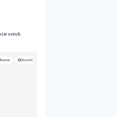
siat untuk