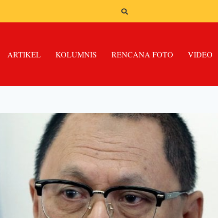
ARTIKEL
KOLUMNIS
RENCANA FOTO
VIDEO