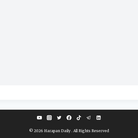
© 2026 Harapan Daily . All Rights Reserved