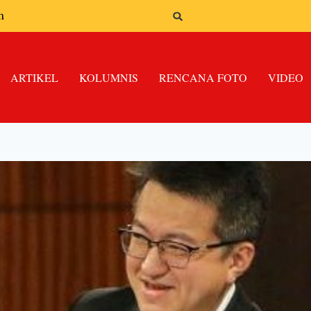
n
ARTIKEL
KOLUMNIS
RENCANA FOTO
VIDEO