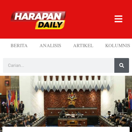
BERITA
ANALISIS
ARTIKEL
KOLUMNIS