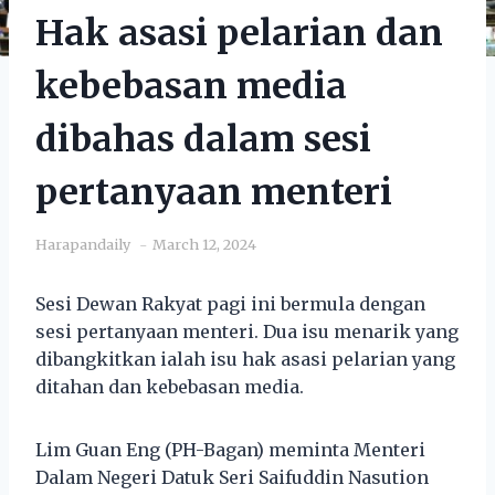
Hak asasi pelarian dan
kebebasan media
dibahas dalam sesi
pertanyaan menteri
Harapandaily
March 12, 2024
Sesi Dewan Rakyat pagi ini bermula dengan
sesi pertanyaan menteri. Dua isu menarik yang
dibangkitkan ialah isu hak asasi pelarian yang
ditahan dan kebebasan media.
Lim Guan Eng (PH-Bagan) meminta Menteri
Dalam Negeri Datuk Seri Saifuddin Nasution