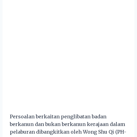
Persoalan berkaitan penglibatan badan
berkanun dan bukan berkanun kerajaan dalam
pelaburan dibangkitkan oleh Wong Shu Qi (PH-