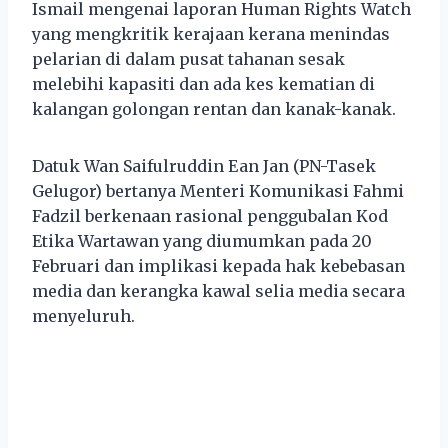
Ismail mengenai laporan Human Rights Watch
yang mengkritik kerajaan kerana menindas
pelarian di dalam pusat tahanan sesak
melebihi kapasiti dan ada kes kematian di
kalangan golongan rentan dan kanak-kanak.
Datuk Wan Saifulruddin Ean Jan (PN-Tasek
Gelugor) bertanya Menteri Komunikasi Fahmi
Fadzil berkenaan rasional penggubalan Kod
Etika Wartawan yang diumumkan pada 20
Februari dan implikasi kepada hak kebebasan
media dan kerangka kawal selia media secara
menyeluruh.