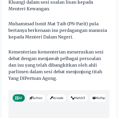
Kluang) dalam sesi soalan lisan kepada
Menteri Kewangan.
Muhammad Ismit Mat Taib (PN-Parit) pula
bertanya berkenaan isu perdagangan manusia
kepada Menteri Dalam Negeri.
Kementerian-kementerian meneruskan sesi
debat dengan menjawab pelbagai persoalan
dan isu yang telah dibangkitkan oleh ahli
parlimen dalam sesi debat menjunjung titah
Yang DiPertuan Agong.