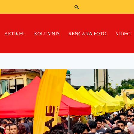
ARTIKEL
KOLUMNIS
RENCANA FOTO
VIDEO