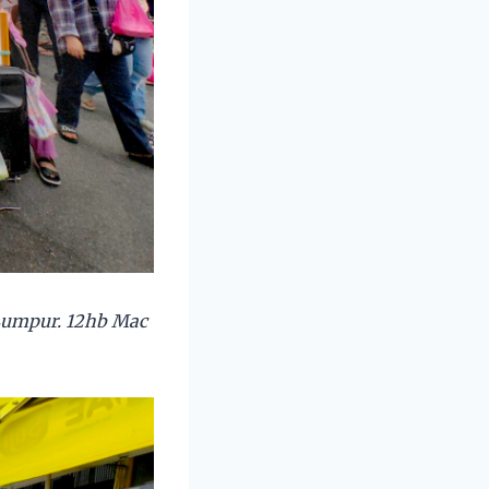
Lumpur. 12hb Mac