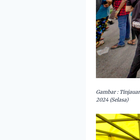
Gambar : Tinjaua
2024 (Selasa)