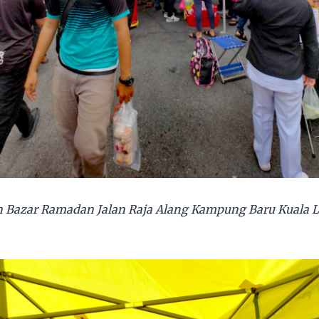
n Bazar Ramadan Jalan Raja Alang Kampung Baru Kuala 