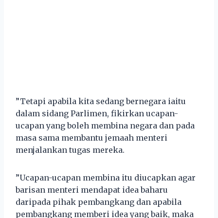
”Tetapi apabila kita sedang bernegara iaitu
dalam sidang Parlimen, fikirkan ucapan-
ucapan yang boleh membina negara dan pada
masa sama membantu jemaah menteri
menjalankan tugas mereka.
”Ucapan-ucapan membina itu diucapkan agar
barisan menteri mendapat idea baharu
daripada pihak pembangkang dan apabila
pembangkang memberi idea yang baik, maka