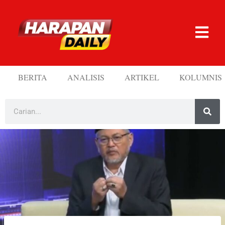
BERITA
ANALISIS
ARTIKEL
KOLUMNIS