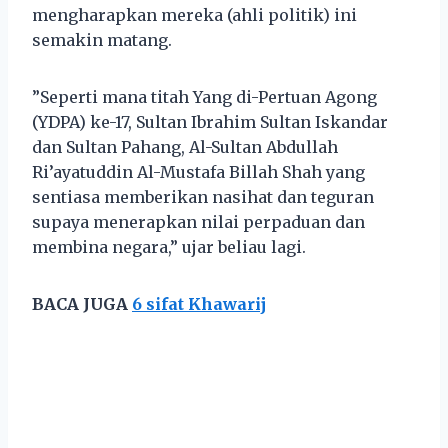
mengharapkan mereka (ahli politik) ini
semakin matang.
”Seperti mana titah Yang di-Pertuan Agong
(YDPA) ke-17, Sultan Ibrahim Sultan Iskandar
dan Sultan Pahang, Al-Sultan Abdullah
Ri’ayatuddin Al-Mustafa Billah Shah yang
sentiasa memberikan nasihat dan teguran
supaya menerapkan nilai perpaduan dan
membina negara,” ujar beliau lagi.
BACA JUGA
6 sifat Khawarij