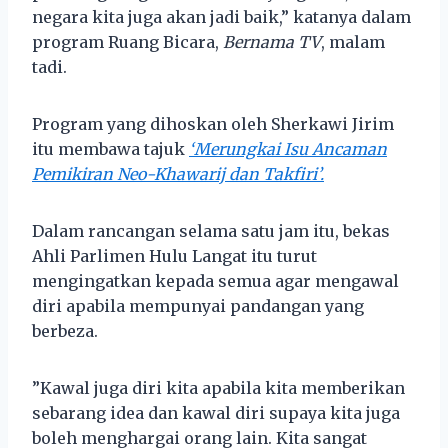
negara kita juga akan jadi baik,” katanya dalam
program Ruang Bicara,
Bernama TV
, malam
tadi.
Program yang dihoskan oleh Sherkawi Jirim
itu membawa tajuk
‘Merungkai Isu Ancaman
Pemikiran Neo-Khawarij dan Takfiri’.
Dalam rancangan selama satu jam itu, bekas
Ahli Parlimen Hulu Langat itu turut
mengingatkan kepada semua agar mengawal
diri apabila mempunyai pandangan yang
berbeza.
”Kawal juga diri kita apabila kita memberikan
sebarang idea dan kawal diri supaya kita juga
boleh menghargai orang lain. Kita sangat