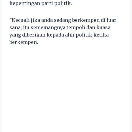
kepentingan parti politik.
”Kecuali jika anda sedang berkempen di luar
sana, itu sememangnya tempoh dan kuasa
yang diberikan kepada ahli politik ketika
berkempen.