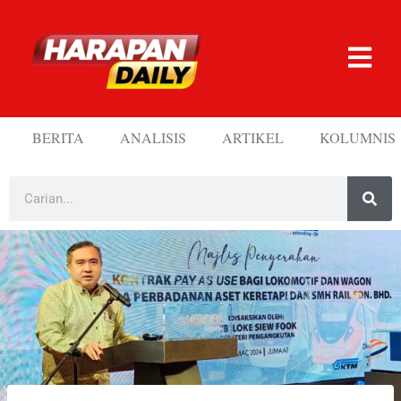
BERITA
ANALISIS
ARTIKEL
KOLUMNIS