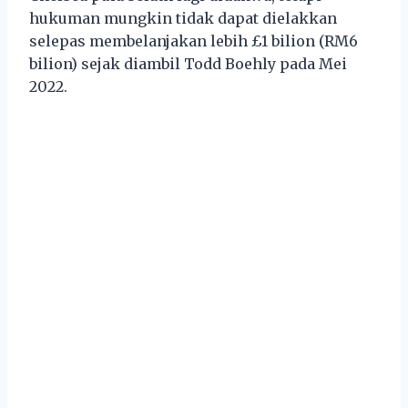
hukuman mungkin tidak dapat dielakkan
selepas membelanjakan lebih £1 bilion (RM6
bilion) sejak diambil Todd Boehly pada Mei
2022.