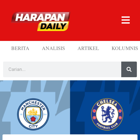
BERITA
ANALISIS
ARTIKEL
KOLUMNIS