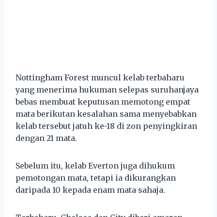
Nottingham Forest muncul kelab terbaharu
yang menerima hukuman selepas suruhanjaya
bebas membuat keputusan memotong empat
mata berikutan kesalahan sama menyebabkan
kelab tersebut jatuh ke-18 di zon penyingkiran
dengan 21 mata.
Sebelum itu, kelab Everton juga dihukum
pemotongan mata, tetapi ia dikurangkan
daripada 10 kepada enam mata sahaja.