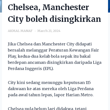
Chelsea, Manchester
City boleh disingkirkan
AKMAL MANAF
March 21, 2024
Jika Chelsea dan Manchester City didapati
bersalah melanggar Peraturan Kewangan Fair
Play, kedua-dua kelab bola sepak itu bakal
berdepan ancaman disingkirkan daripada Liga
Perdana Inggeris (EPL).
City kini sedang menunggu keputusan 115
dakwaan ke atas mereka oleh Liga Perdana
pada awal tahun lepas, lapor Harian Metro.
Chelsea pula belum lagi didakwa, tetapi