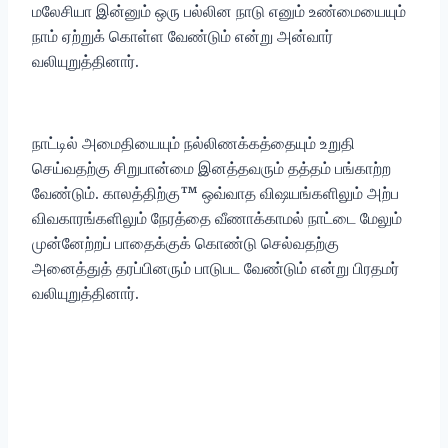
மலேசியா இன்னும் ஒரு பல்லின நாடு எனும் உண்மையையும்
நாம் ஏற்றுக் கொள்ள வேண்டும் என்று அன்வார்
வலியுறுத்தினார்.
நாட்டில் அமைதியையும் நல்லிணக்கத்தையும் உறுதி
செய்வதற்கு சிறுபான்மை இனத்தவரும் தத்தம் பங்காற்ற
வேண்டும். காலத்திற்கு™ ஒவ்வாத விஷயங்களிலும் அற்ப
விவகாரங்களிலும் நேரத்தை வீணாக்காமல் நாட்டை மேலும்
முன்னேற்றப் பாதைக்குக் கொண்டு செல்வதற்கு
அனைத்துத் தரப்பினரும் பாடுபட வேண்டும் என்று பிரதமர்
வலியுறுத்தினார்.