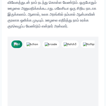
விவேகத்துடன் நாம் நடந்து கொள்ள வேண்டும். ஒருபோதும்
ஊழலை அனுமதிக்கக்கூடாது. மலேசியா ஒரு சிறிய நாடாக
இருக்கலாம். ஆனால், உலக அரங்கில் நம்மால் ஆன்மாவின்
குரலாக ஒலிக்க முடியும். ஊழலை எதிர்த்து நாம் உரக்க
குரலெழுப்ப வேண்டும் என்றார் அன்வார்.