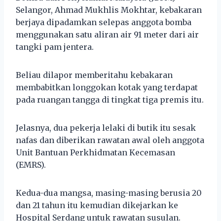
Selangor, Ahmad Mukhlis Mokhtar, kebakaran
berjaya dipadamkan selepas anggota bomba
menggunakan satu aliran air 91 meter dari air
tangki pam jentera.
Beliau dilapor memberitahu kebakaran
membabitkan longgokan kotak yang terdapat
pada ruangan tangga di tingkat tiga premis itu.
Jelasnya, dua pekerja lelaki di butik itu sesak
nafas dan diberikan rawatan awal oleh anggota
Unit Bantuan Perkhidmatan Kecemasan
(EMRS).
Kedua-dua mangsa, masing-masing berusia 20
dan 21 tahun itu kemudian dikejarkan ke
Hospital Serdang untuk rawatan susulan.