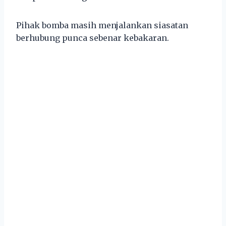
Pihak bomba masih menjalankan siasatan
berhubung punca sebenar kebakaran.