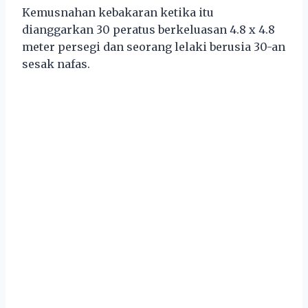
Kemusnahan kebakaran ketika itu
dianggarkan 30 peratus berkeluasan 4.8 x 4.8
meter persegi dan seorang lelaki berusia 30-an
sesak nafas.