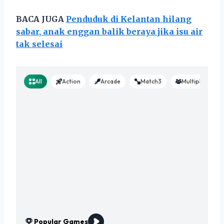
BACA JUGA
Penduduk di Kelantan hilang
sabar, anak enggan balik beraya jika isu air
tak selesai