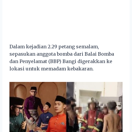
Dalam kejadian 2.29 petang semalam,
sepasukan anggota bomba dari Balai Bomba
dan Penyelamat (BBP) Bangi digerakkan ke
lokasi untuk memadam kebakaran.