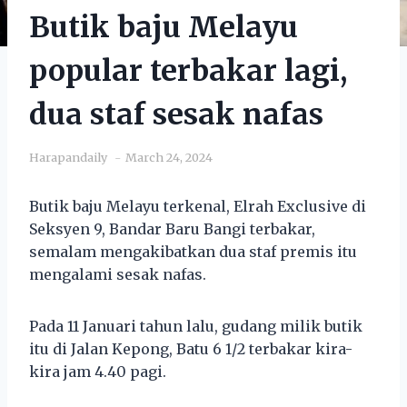
Butik baju Melayu
popular terbakar lagi,
dua staf sesak nafas
Harapandaily
March 24, 2024
Butik baju Melayu terkenal, Elrah Exclusive di
Seksyen 9, Bandar Baru Bangi terbakar,
semalam mengakibatkan dua staf premis itu
mengalami sesak nafas.
Pada 11 Januari tahun lalu, gudang milik butik
itu di Jalan Kepong, Batu 6 1/2 terbakar kira-
kira jam 4.40 pagi.