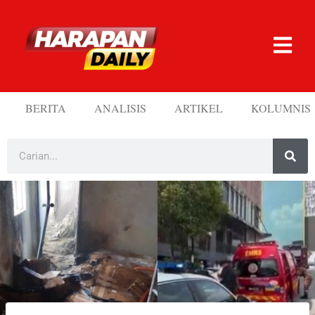
BERITA
ANALISIS
ARTIKEL
KOLUMNIS