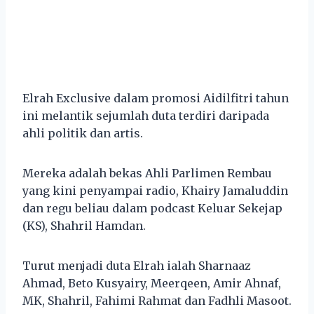
Elrah Exclusive dalam promosi Aidilfitri tahun
ini melantik sejumlah duta terdiri daripada
ahli politik dan artis.
Mereka adalah bekas Ahli Parlimen Rembau
yang kini penyampai radio, Khairy Jamaluddin
dan regu beliau dalam podcast Keluar Sekejap
(KS), Shahril Hamdan.
Turut menjadi duta Elrah ialah Sharnaaz
Ahmad, Beto Kusyairy, Meerqeen, Amir Ahnaf,
MK, Shahril, Fahimi Rahmat dan Fadhli Masoot.