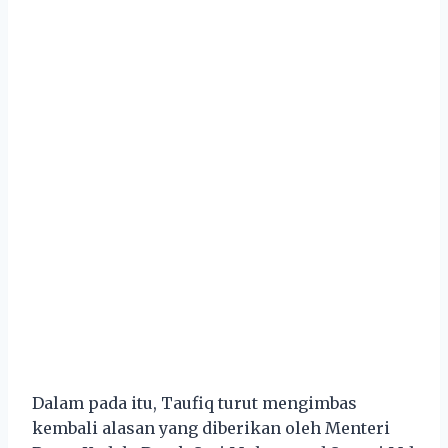
Dalam pada itu, Taufiq turut mengimbas
kembali alasan yang diberikan oleh Menteri