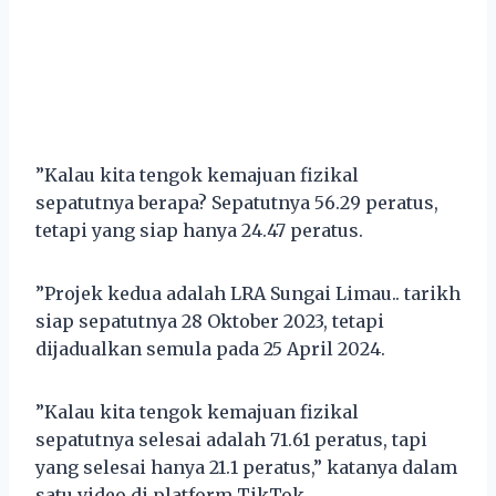
”Kalau kita tengok kemajuan fizikal
sepatutnya berapa? Sepatutnya 56.29 peratus,
tetapi yang siap hanya 24.47 peratus.
”Projek kedua adalah LRA Sungai Limau.. tarikh
siap sepatutnya 28 Oktober 2023, tetapi
dijadualkan semula pada 25 April 2024.
”Kalau kita tengok kemajuan fizikal
sepatutnya selesai adalah 71.61 peratus, tapi
yang selesai hanya 21.1 peratus,” katanya dalam
satu video di platform TikTok.