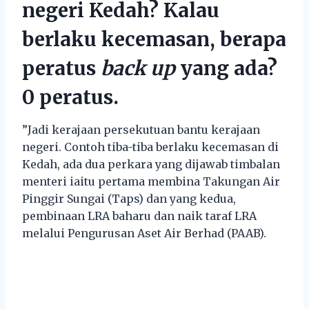
negeri Kedah? Kalau
berlaku kecemasan, berapa
peratus
back up
yang ada?
0 peratus.
”Jadi kerajaan persekutuan bantu kerajaan
negeri. Contoh tiba-tiba berlaku kecemasan di
Kedah, ada dua perkara yang dijawab timbalan
menteri iaitu pertama membina Takungan Air
Pinggir Sungai (Taps) dan yang kedua,
pembinaan LRA baharu dan naik taraf LRA
melalui Pengurusan Aset Air Berhad (PAAB).