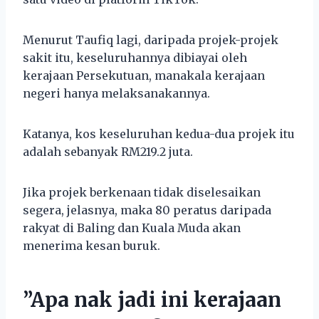
Menurut Taufiq lagi, daripada projek-projek
sakit itu, keseluruhannya dibiayai oleh
kerajaan Persekutuan, manakala kerajaan
negeri hanya melaksanakannya.
Katanya, kos keseluruhan kedua-dua projek itu
adalah sebanyak RM219.2 juta.
Jika projek berkenaan tidak diselesaikan
segera, jelasnya, maka 80 peratus daripada
rakyat di Baling dan Kuala Muda akan
menerima kesan buruk.
”Apa nak jadi ini kerajaan