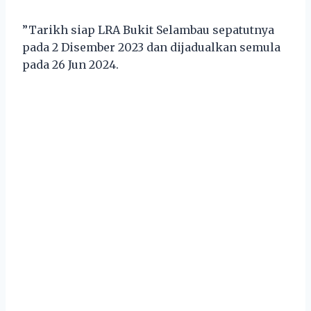
”Tarikh siap LRA Bukit Selambau sepatutnya
pada 2 Disember 2023 dan dijadualkan semula
pada 26 Jun 2024.