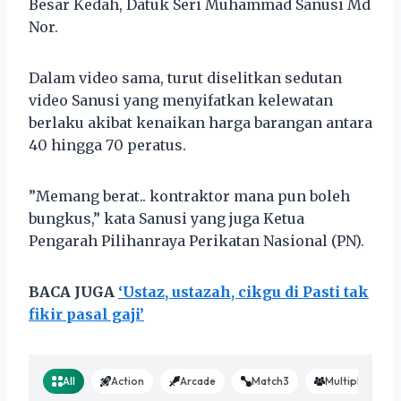
Besar Kedah, Datuk Seri Muhammad Sanusi Md
Nor.
Dalam video sama, turut diselitkan sedutan
video Sanusi yang menyifatkan kelewatan
berlaku akibat kenaikan harga barangan antara
40 hingga 70 peratus.
”Memang berat.. kontraktor mana pun boleh
bungkus,” kata Sanusi yang juga Ketua
Pengarah Pilihanraya Perikatan Nasional (PN).
BACA JUGA
‘Ustaz, ustazah, cikgu di Pasti tak
fikir pasal gaji’