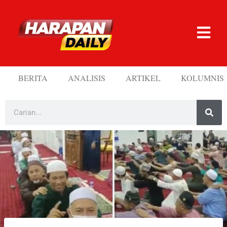
BERITA
ANALISIS
ARTIKEL
KOLUMNIS