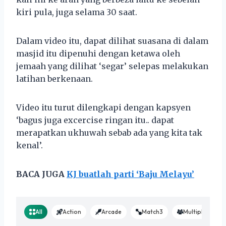
kiri pula, juga selama 30 saat.
Dalam video itu, dapat dilihat suasana di dalam
masjid itu dipenuhi dengan ketawa oleh
jemaah yang dilihat ‘segar’ selepas melakukan
latihan berkenaan.
Video itu turut dilengkapi dengan kapsyen
‘bagus juga excercise ringan itu.. dapat
merapatkan ukhuwah sebab ada yang kita tak
kenal’.
BACA JUGA
KJ buatlah parti ‘Baju Melayu’