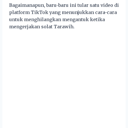
Bagaimanapun, baru-baru ini tular satu video di
platform TikTok yang menunjukkan cara-cara
untuk menghilangkan mengantuk ketika
mengerjakan solat Tarawih.