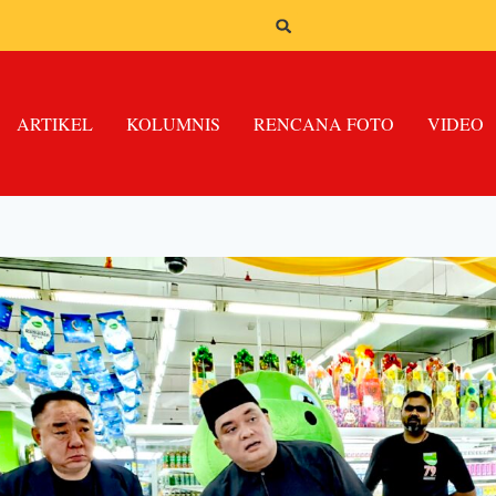
ARTIKEL
KOLUMNIS
RENCANA FOTO
VIDEO