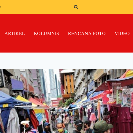
n
ARTIKEL
KOLUMNIS
RENCANA FOTO
VIDEO