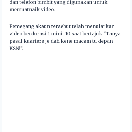
dan telefon bimbit yang digunakan untuk
memuatnaik video.
Pemegang akaun tersebut telah menularkan
video berdurasi 1 minit 10 saat bertajuk “Tanya
pasal kuarters je dah kene macam tu depan
KSN!”.