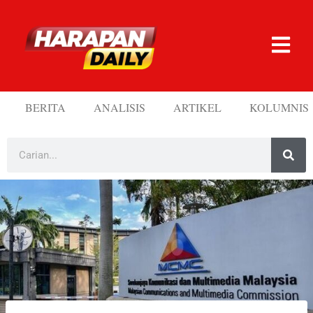
BERITA
ANALISIS
ARTIKEL
KOLUMNIS