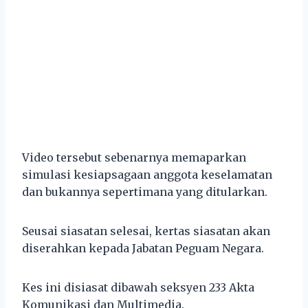
Video tersebut sebenarnya memaparkan
simulasi kesiapsagaan anggota keselamatan
dan bukannya sepertimana yang ditularkan.
Seusai siasatan selesai, kertas siasatan akan
diserahkan kepada Jabatan Peguam Negara.
Kes ini disiasat dibawah seksyen 233 Akta
Komunikasi dan Multimedia.