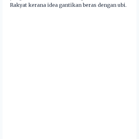
Rakyat kerana idea gantikan beras dengan ubi.