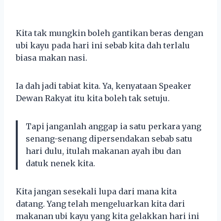
Kita tak mungkin boleh gantikan beras dengan
ubi kayu pada hari ini sebab kita dah terlalu
biasa makan nasi.
Ia dah jadi tabiat kita. Ya, kenyataan Speaker
Dewan Rakyat itu kita boleh tak setuju.
Tapi janganlah anggap ia satu perkara yang
senang-senang dipersendakan sebab satu
hari dulu, itulah makanan ayah ibu dan
datuk nenek kita.
Kita jangan sesekali lupa dari mana kita
datang. Yang telah mengeluarkan kita dari
makanan ubi kayu yang kita gelakkan hari ini