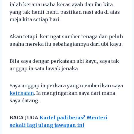
ialah kerana usaha keras ayah dan ibu kita
yang tak henti-henti pastikan nasi ada di atas
meja kita setiap hari.
Akan tetapi, keringat sumber tenaga dan peluh
usaha mereka itu sebahagiannya dari ubi kayu.
Bila saya dengar perkataan ubi kayu, saya tak
anggap ia satu lawak jenaka.
Saya anggap ia perkara yang memberikan saya
keinsafan
. Ia mengingatkan saya dari mana
saya datang.
BACA JUGA
Kartel padi beras? Menteri
sekali lagi ulang jawapan ini