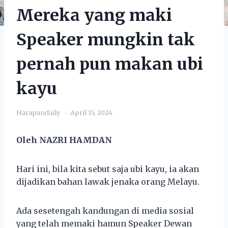
Mereka yang maki
Speaker mungkin tak
pernah pun makan ubi
kayu
Harapandaily
April 15, 2024
Oleh NAZRI HAMDAN
Hari ini, bila kita sebut saja ubi kayu, ia akan
dijadikan bahan lawak jenaka orang Melayu.
Ada sesetengah kandungan di media sosial
yang telah memaki hamun Speaker Dewan