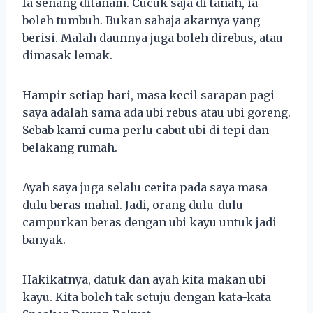
Ia senang ditanam. Cucuk saja di tanah, ia
boleh tumbuh. Bukan sahaja akarnya yang
berisi. Malah daunnya juga boleh direbus, atau
dimasak lemak.
Hampir setiap hari, masa kecil sarapan pagi
saya adalah sama ada ubi rebus atau ubi goreng.
Sebab kami cuma perlu cabut ubi di tepi dan
belakang rumah.
Ayah saya juga selalu cerita pada saya masa
dulu beras mahal. Jadi, orang dulu-dulu
campurkan beras dengan ubi kayu untuk jadi
banyak.
Hakikatnya, datuk dan ayah kita makan ubi
kayu. Kita boleh tak setuju dengan kata-kata