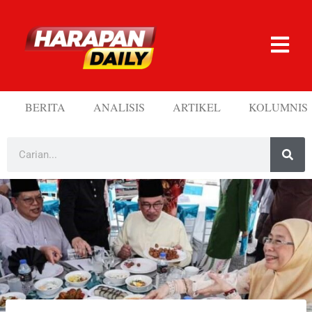
BERITA
ANALISIS
ARTIKEL
KOLUMNIS