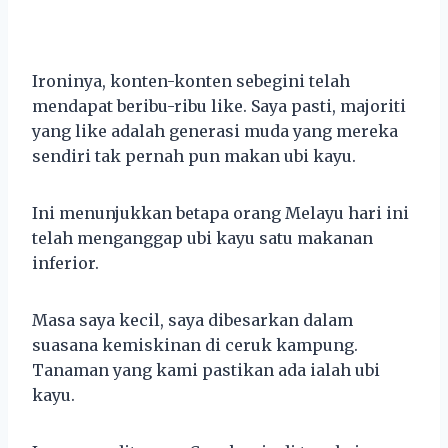
Ironinya, konten-konten sebegini telah
mendapat beribu-ribu like. Saya pasti, majoriti
yang like adalah generasi muda yang mereka
sendiri tak pernah pun makan ubi kayu.
Ini menunjukkan betapa orang Melayu hari ini
telah menganggap ubi kayu satu makanan
inferior.
Masa saya kecil, saya dibesarkan dalam
suasana kemiskinan di ceruk kampung.
Tanaman yang kami pastikan ada ialah ubi
kayu.