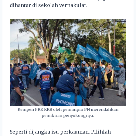
dihantar di sekolah vernakular.
Kempen PRK KKB oleh pemimpin PN merendahkan
pemikiran penyokongnya.
Seperti dijangka isu perkauman. Pilihlah