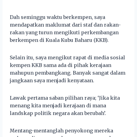
Dah seminggu waktu berkempen, saya
mendapatkan maklumat dari staf dan rakan-
rakan yang turun mengikuti perkembangan
berkempen di Kuala Kubu Baharu (KKB).
Selain itu, saya mengikut rapat di media sosial
kempen KKB sama ada di pihak kerajaan
mahupun pembangkang. Banyak sangat dalam
jangkaan saya menjadi kenyataan.
Lawak pertama saban pilihan raya; ‘Jika kita
menang kita menjadi kerajaan di mana
landskap politik negara akan berubah’.
Mentang-mentanglah penyokong mereka