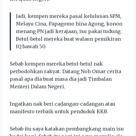
Jadi, kempen mereka pasal kelulusan SPM,
Melayu Cina, Papagomo hina Agong, konon
menang PN jadi kerajaan, isu pakai tudung.
Betul-betul mereka buat walaun pemikiran
IQ bawah 50.
Sebab kempen mereka betul-betul nak
perbodohkan rakyat. Datang Noh Omar cerita
pasal apa dia buat masa dia jadi Timbalan
Menteri Dalam Negeri.
Ingatkan nak beri cadangan-cadangan atau
manifesto terbaik untuk penduduk KKB.
Sebab itu saya katakan pembangkang main isu