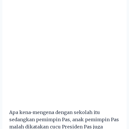
Apa kena-mengena dengan sekolah itu
sedangkan pemimpin Pas, anak pemimpin Pas
malah dikatakan cucu Presiden Pas juga