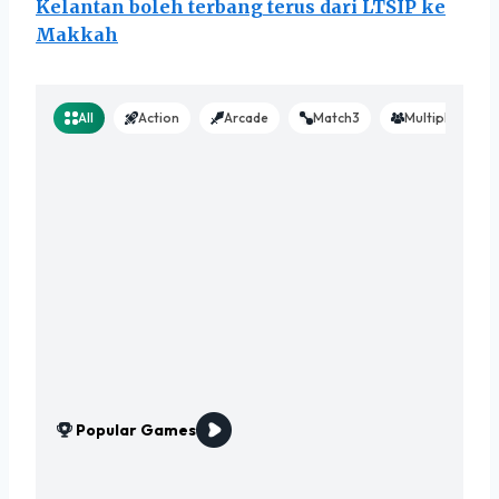
Kelantan boleh terbang terus dari LTSIP ke
Makkah