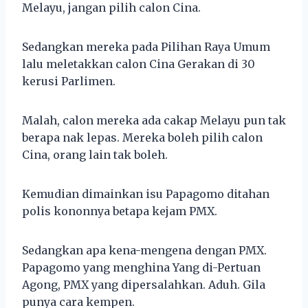
Melayu, jangan pilih calon Cina.
Sedangkan mereka pada Pilihan Raya Umum
lalu meletakkan calon Cina Gerakan di 30
kerusi Parlimen.
Malah, calon mereka ada cakap Melayu pun tak
berapa nak lepas. Mereka boleh pilih calon
Cina, orang lain tak boleh.
Kemudian dimainkan isu Papagomo ditahan
polis kononnya betapa kejam PMX.
Sedangkan apa kena-mengena dengan PMX.
Papagomo yang menghina Yang di-Pertuan
Agong, PMX yang dipersalahkan. Aduh. Gila
punya cara kempen.