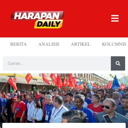
BERITA
ANALISIS
ARTIKEL
KOLUMNIS