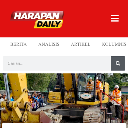
BERITA
ANALISIS
ARTIKEL
KOLUMNIS