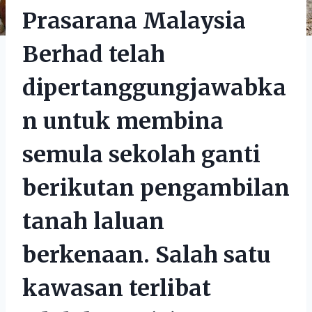
Prasarana Malaysia
Berhad telah
dipertanggungjawabka
n untuk membina
semula sekolah ganti
berikutan pengambilan
tanah laluan
berkenaan. Salah satu
kawasan terlibat