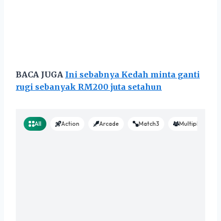
BACA JUGA
Ini sebabnya Kedah minta ganti
rugi sebanyak RM200 juta setahun