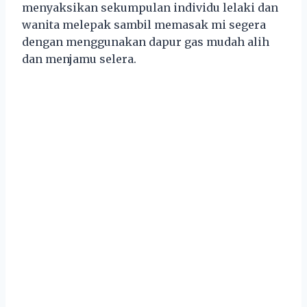
menyaksikan sekumpulan individu lelaki dan
wanita melepak sambil memasak mi segera
dengan menggunakan dapur gas mudah alih
dan menjamu selera.