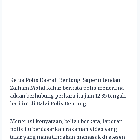
Ketua Polis Daerah Bentong, Superintendan
Zaiham Mohd Kahar berkata polis menerima
aduan berhubung perkara itu jam 12.35 tengah
hari ini di Balai Polis Bentong.
Menerusi kenyataan, beliau berkata, laporan
polis itu berdasarkan rakaman video yang
tular yang mana tindakan memasak di stesen