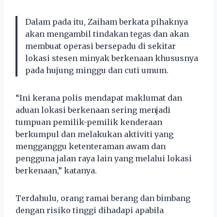
Dalam pada itu, Zaiham berkata pihaknya
akan mengambil tindakan tegas dan akan
membuat operasi bersepadu di sekitar
lokasi stesen minyak berkenaan khususnya
pada hujung minggu dan cuti umum.
“Ini kerana polis mendapat maklumat dan
aduan lokasi berkenaan sering menjadi
tumpuan pemilik-pemilik kenderaan
berkumpul dan melakukan aktiviti yang
mengganggu ketenteraman awam dan
pengguna jalan raya lain yang melalui lokasi
berkenaan,” katanya.
Terdahulu, orang ramai berang dan bimbang
dengan risiko tinggi dihadapi apabila