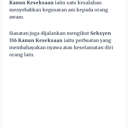
Kanun Keseksaan
iaitu satu kesalahan
menyebabkan kegusaran am kepada orang
awam.
Siasatan juga dijalankan mengikut
Seksyen
336 Kanun Keseksaan
iaitu perbuatan yang
membahayakan nyawa atau keselamatan diri
orang lain.