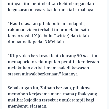
minyak itu menimbulkan kebimbangan dan
kegusaran masyarakat kerana ia berbahaya.
“Hasil siasatan pihak polis mendapati,
rakaman video terbabit tular melalui satu
laman sosial X (dahulu Twitter) dan telah
dimuat naik pada 13 Mei lalu.
“Klip video berdurasi lebih kurang 50 saat itu
memaparkan sekumpulan pemilik kenderaan
melakukan aktiviti memasak di kawasan
stesen minyak berkenaan,” katanya.
Sehubungan itu, Zaiham berkata, pihaknya
memohon kerjasama mana-mana pihak yang
melihat kejadian tersebut untuk tampil bagi
membantu siasatan.