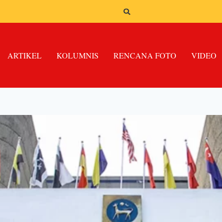
ARTIKEL
KOLUMNIS
RENCANA FOTO
VIDEO