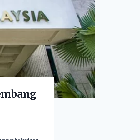
kembang