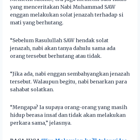
yang menceritakan Nabi Muhammad SAW
enggan melakukan solat jenazah terhadap si
mati yang berhutang.
“Sebelum Rasulullah SAW hendak solat
jenazah, nabi akan tanya dahulu sama ada
orang tersebut berhutang atau tidak.
“Jika ada, nabi enggan sembahyangkan jenazah
tersebut. Walaupun begitu, nabi benarkan para
sahabat solatkan.
“Mengapa? Ia supaya orang-orang yang masih
hidup berasa insaf dan tidak akan melakukan
perkara sama,” jelasnya.