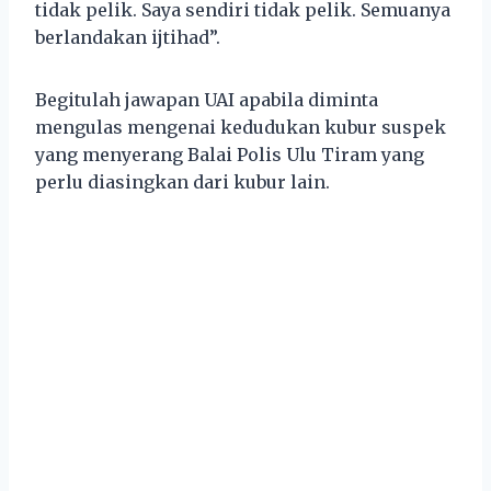
tidak pelik. Saya sendiri tidak pelik. Semuanya
berlandakan ijtihad”.
Begitulah jawapan UAI apabila diminta
mengulas mengenai kedudukan kubur suspek
yang menyerang Balai Polis Ulu Tiram yang
perlu diasingkan dari kubur lain.