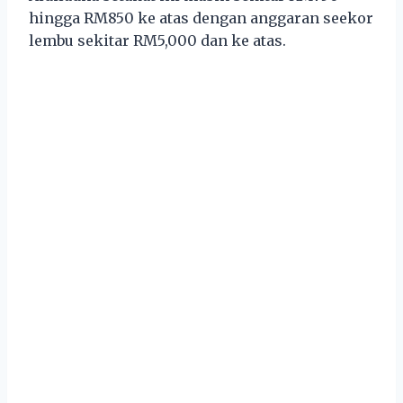
hingga RM850 ke atas dengan anggaran seekor
lembu sekitar RM5,000 dan ke atas.