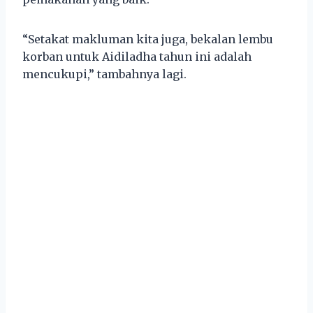
“Setakat makluman kita juga, bekalan lembu
korban untuk Aidiladha tahun ini adalah
mencukupi,” tambahnya lagi.