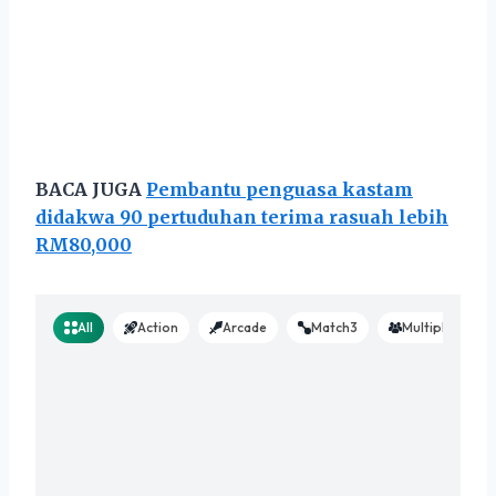
BACA JUGA
Pembantu penguasa kastam
didakwa 90 pertuduhan terima rasuah lebih
RM80,000