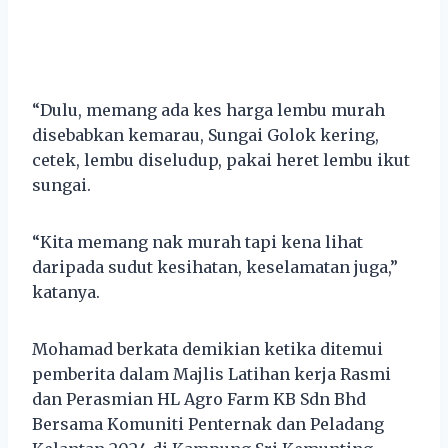
“Dulu, memang ada kes harga lembu murah
disebabkan kemarau, Sungai Golok kering,
cetek, lembu diseludup, pakai heret lembu ikut
sungai.
“Kita memang nak murah tapi kena lihat
daripada sudut kesihatan, keselamatan juga,”
katanya.
Mohamad berkata demikian ketika ditemui
pemberita dalam Majlis Latihan kerja Rasmi
dan Perasmian HL Agro Farm KB Sdn Bhd
Bersama Komuniti Penternak dan Peladang