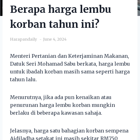
Berapa harga lembu
korban tahun ini?
Harapandaily
June 4, 2024
Menteri Pertanian dan Keterjaminan Makanan,
Datuk Seri Mohamad Sabu berkata, harga lembu
untuk ibadah korban masih sama seperti harga
tahun lalu.
Menurutnya, jika ada pun kenaikan atau
penurunan harga lembu korban mungkin
berlaku di beberapa kawasan sahaja.
Jelasnya, harga satu bahagian korban sempena
Aidiladha setakat ini masih sekitar RM750