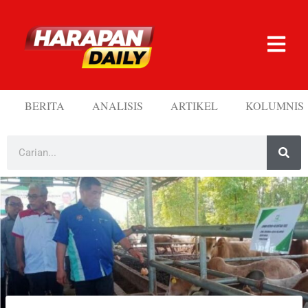
BERITA
ANALISIS
ARTIKEL
KOLUMNIS