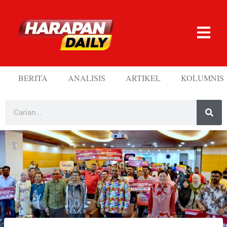
BERITA
ANALISIS
ARTIKEL
KOLUMNIS