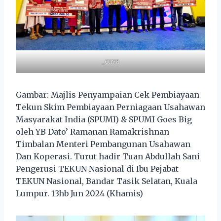
_cuva
Gambar: Majlis Penyampaian Cek Pembiayaan
Tekun Skim Pembiayaan Perniagaan Usahawan
Masyarakat India (SPUMI) & SPUMI Goes Big
oleh YB Dato’ Ramanan Ramakrishnan
Timbalan Menteri Pembangunan Usahawan
Dan Koperasi. Turut hadir Tuan Abdullah Sani
Pengerusi TEKUN Nasional di Ibu Pejabat
TEKUN Nasional, Bandar Tasik Selatan, Kuala
Lumpur. 13hb Jun 2024 (Khamis)