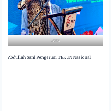
_cuva
Abdullah Sani Pengerusi TEKUN Nasional