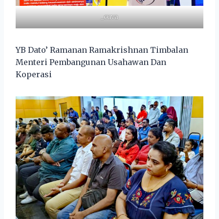
_cuva
YB Dato’ Ramanan Ramakrishnan Timbalan
Menteri Pembangunan Usahawan Dan
Koperasi