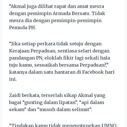
“Akmal juga dilihat rapat dan amat mesra
dengan pemimpin Armada Bersatu. Tidak
mesra dia dengan pemimpin-pemimpin
Pemuda PH.
“Jika setiap perkara tidak setuju dengan
Kerajaan Perpaduan, sentiasa selari dengan
pandangan PN, eloklah fikir lagi sekali hala
tuju kamu, sesuaikah bersama Perpaduan?,”
katanya dalam satu hantaran di Facebook hari
ini.
Zaidi berkata, terserlah sikap Akmal yang
bagai “gunting dalam lipatan”, “api dalam
sekam” dan “musuh dalam selimut”.
“Tindakan kamu tidak menguntungkan UMNO,