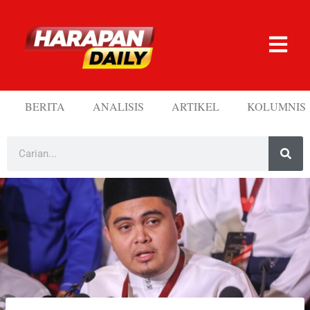
BERITA
ANALISIS
ARTIKEL
KOLUMNIS