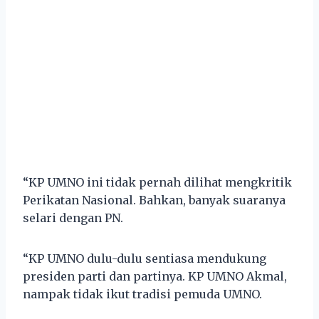
“KP UMNO ini tidak pernah dilihat mengkritik
Perikatan Nasional. Bahkan, banyak suaranya
selari dengan PN.
“KP UMNO dulu-dulu sentiasa mendukung
presiden parti dan partinya. KP UMNO Akmal,
nampak tidak ikut tradisi pemuda UMNO.