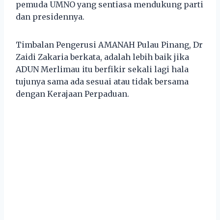
pemuda UMNO yang sentiasa mendukung parti
dan presidennya.
Timbalan Pengerusi AMANAH Pulau Pinang, Dr
Zaidi Zakaria berkata, adalah lebih baik jika
ADUN Merlimau itu berfikir sekali lagi hala
tujunya sama ada sesuai atau tidak bersama
dengan Kerajaan Perpaduan.