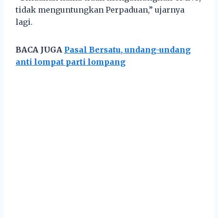
tidak menguntungkan Perpaduan,” ujarnya
lagi.
BACA JUGA
Pasal Bersatu, undang-undang
anti lompat parti lompang