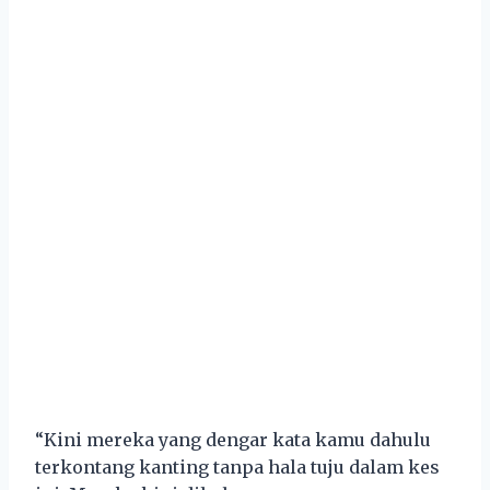
“Kini mereka yang dengar kata kamu dahulu
terkontang kanting tanpa hala tuju dalam kes