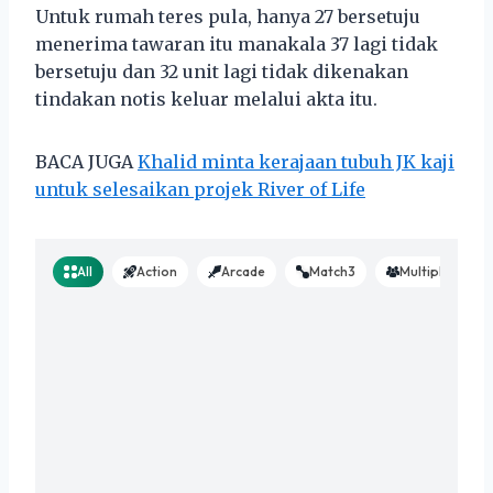
Untuk rumah teres pula, hanya 27 bersetuju
menerima tawaran itu manakala 37 lagi tidak
bersetuju dan 32 unit lagi tidak dikenakan
tindakan notis keluar melalui akta itu.
BACA JUGA
Khalid minta kerajaan tubuh JK kaji
untuk selesaikan projek River of Life