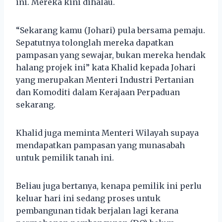
ini. Mereka kini dihalau.
“Sekarang kamu (Johari) pula bersama pemaju.
Sepatutnya tolonglah mereka dapatkan
pampasan yang sewajar, bukan mereka hendak
halang projek ini” kata Khalid kepada Johari
yang merupakan Menteri Industri Pertanian
dan Komoditi dalam Kerajaan Perpaduan
sekarang.
Khalid juga meminta Menteri Wilayah supaya
mendapatkan pampasan yang munasabah
untuk pemilik tanah ini.
Beliau juga bertanya, kenapa pemilik ini perlu
keluar hari ini sedang proses untuk
pembangunan tidak berjalan lagi kerana