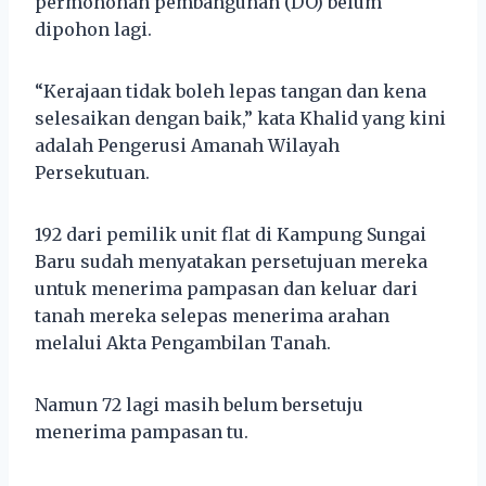
permohonan pembangunan (DO) belum
dipohon lagi.
“Kerajaan tidak boleh lepas tangan dan kena
selesaikan dengan baik,” kata Khalid yang kini
adalah Pengerusi Amanah Wilayah
Persekutuan.
192 dari pemilik unit flat di Kampung Sungai
Baru sudah menyatakan persetujuan mereka
untuk menerima pampasan dan keluar dari
tanah mereka selepas menerima arahan
melalui Akta Pengambilan Tanah.
Namun 72 lagi masih belum bersetuju
menerima pampasan tu.