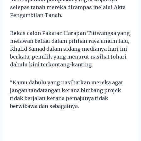
selepas tanah mereka dirampas melalui Akta
Pengambilan Tanah.
Bekas calon Pakatan Harapan Titiwangsa yang
melawan beliau dalam pilihan raya umum lalu,
Khalid Samad dalam sidang medianya hari ini
berkata, pemilik yang menurut nasihat Johari
dahulu kini terkontang-kanting.
“Kamu dahulu yang nasihatkan mereka agar
jangan tandatangan kerana bimbang projek
tidak berjalan kerana pemajunya tidak
berwibawa dan sebagainya.