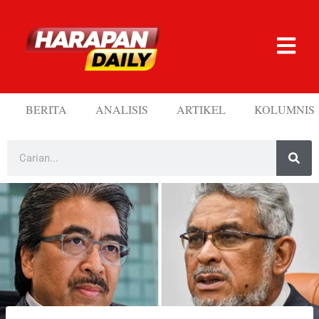
BERITA
ANALISIS
ARTIKEL
KOLUMNIS