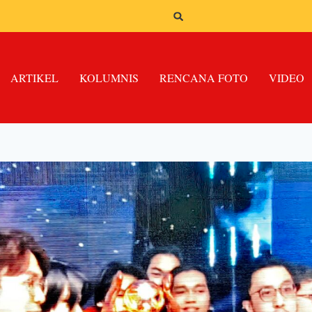
ARTIKEL
KOLUMNIS
RENCANA FOTO
VIDEO