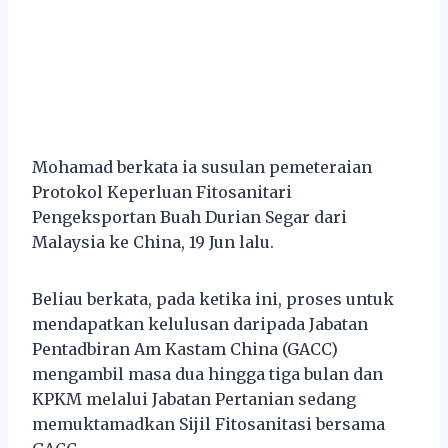
Mohamad berkata ia susulan pemeteraian
Protokol Keperluan Fitosanitari
Pengeksportan Buah Durian Segar dari
Malaysia ke China, 19 Jun lalu.
Beliau berkata, pada ketika ini, proses untuk
mendapatkan kelulusan daripada Jabatan
Pentadbiran Am Kastam China (GACC)
mengambil masa dua hingga tiga bulan dan
KPKM melalui Jabatan Pertanian sedang
memuktamadkan Sijil Fitosanitasi bersama