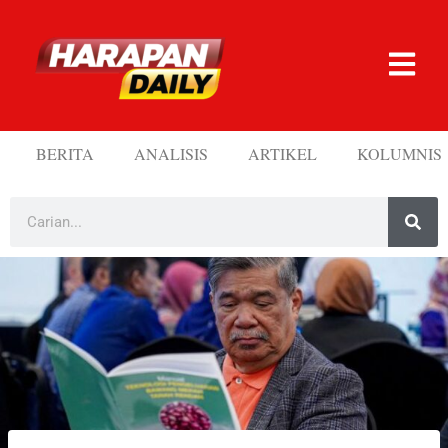
BERITA
ANALISIS
ARTIKEL
KOLUMNIS