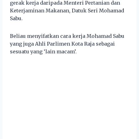
gerak kerja daripada Menteri Pertanian dan
Keterjaminan Makanan, Datuk Seri Mohamad
Sabu.
Beliau menyifatkan cara kerja Mohamad Sabu
yang juga Ahli Parlimen Kota Raja sebagai
sesuatu yang ‘lain macam’.