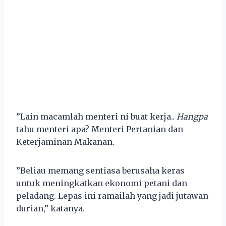
”Lain macamlah menteri ni buat kerja..
Hangpa
tahu menteri apa? Menteri Pertanian dan
Keterjaminan Makanan.
”Beliau memang sentiasa berusaha keras
untuk meningkatkan ekonomi petani dan
peladang. Lepas ini ramailah yang jadi jutawan
durian,” katanya.