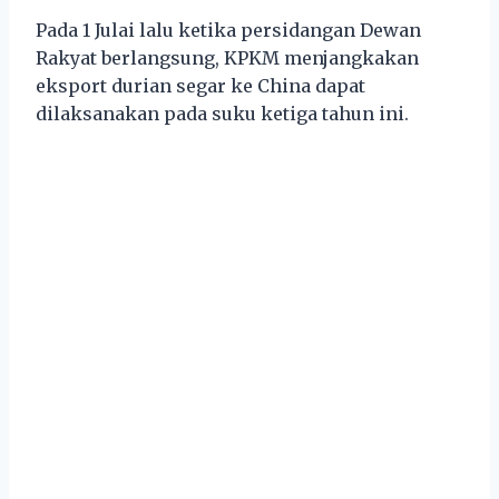
Pada 1 Julai lalu ketika persidangan Dewan
Rakyat berlangsung, KPKM menjangkakan
eksport durian segar ke China dapat
dilaksanakan pada suku ketiga tahun ini.