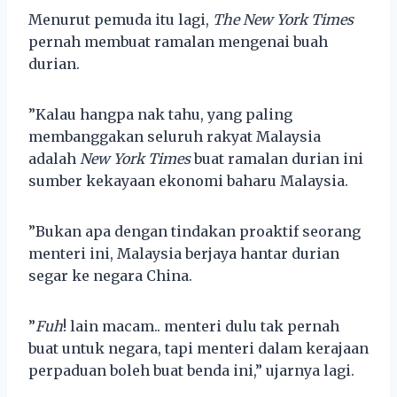
Menurut pemuda itu lagi,
The New York Times
pernah membuat ramalan mengenai buah
durian.
”Kalau hangpa nak tahu, yang paling
membanggakan seluruh rakyat Malaysia
adalah
New York Times
buat ramalan durian ini
sumber kekayaan ekonomi baharu Malaysia.
”Bukan apa dengan tindakan proaktif seorang
menteri ini, Malaysia berjaya hantar durian
segar ke negara China.
”
Fuh
! lain macam.. menteri dulu tak pernah
buat untuk negara, tapi menteri dalam kerajaan
perpaduan boleh buat benda ini,” ujarnya lagi.