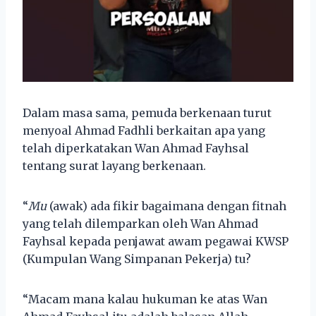
Dalam masa sama, pemuda berkenaan turut
menyoal Ahmad Fadhli berkaitan apa yang
telah diperkatakan Wan Ahmad Fayhsal
tentang surat layang berkenaan.
“
Mu
(awak) ada fikir bagaimana dengan fitnah
yang telah dilemparkan oleh Wan Ahmad
Fayhsal kepada penjawat awam pegawai KWSP
(Kumpulan Wang Simpanan Pekerja) tu?
“Macam mana kalau hukuman ke atas Wan