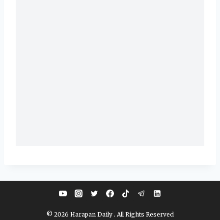
© 2026 Harapan Daily . All Rights Reserved