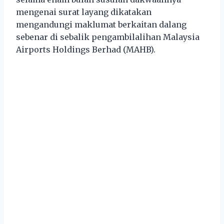
mengenai surat layang dikatakan
mengandungi maklumat berkaitan dalang
sebenar di sebalik pengambilalihan Malaysia
Airports Holdings Berhad (MAHB).