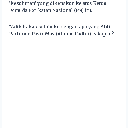
‘kezaliman’ yang dikenakan ke atas Ketua
Pemuda Perikatan Nasional (PN) itu.
“Adik kakak setuju ke dengan apa yang Ahli
Parlimen Pasir Mas (Ahmad Fadhli) cakap tu?