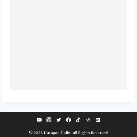
© 2026 Harapan Daily . All Rights Reserved