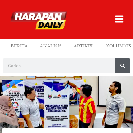
BERITA
ANALISIS
ARTIKEL
KOLUMNIS