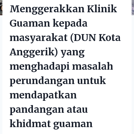
Menggerakkan Klinik
Guaman kepada
masyarakat (DUN Kota
Anggerik) yang
menghadapi masalah
perundangan untuk
mendapatkan
pandangan atau
khidmat guaman