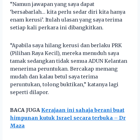
“Namun jawapan yang saya dapat
‘bersabarlah… kita perlu sedar diri kita hanya
enam kerusi’. Itulah ulasan yang saya terima
setiap kali perkara ini dibangkitkan.
“Apabila saya hilang kerusi dan berlaku PRK
(Pilihan Raya Kecil), mereka menuduh saya
tamak sedangkan tidak semua ADUN Kelantan
menerima peruntukan. Bercakap memang
mudah dan kalau betul saya terima
peruntukan, tolong buktikan,” katanya lagi
seperti dilapor.
BACA JUGA
Kerajaan ini sahaja berani buat
himpunan kutuk Israel secara terbuka – Dr
Maza