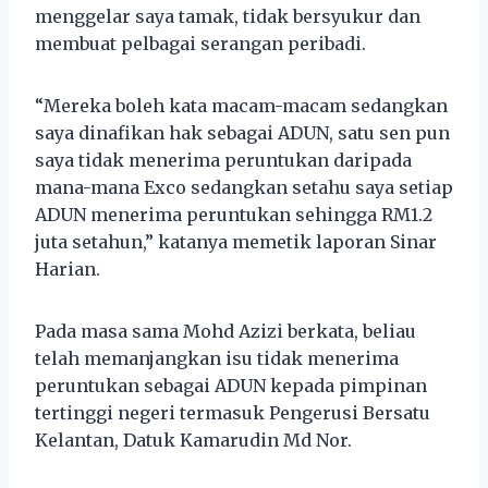
menggelar saya tamak, tidak bersyukur dan
membuat pelbagai serangan peribadi.
“Mereka boleh kata macam-macam sedangkan
saya dinafikan hak sebagai ADUN, satu sen pun
saya tidak menerima peruntukan daripada
mana-mana Exco sedangkan setahu saya setiap
ADUN menerima peruntukan sehingga RM1.2
juta setahun,” katanya memetik laporan Sinar
Harian.
Pada masa sama Mohd Azizi berkata, beliau
telah memanjangkan isu tidak menerima
peruntukan sebagai ADUN kepada pimpinan
tertinggi negeri termasuk Pengerusi Bersatu
Kelantan, Datuk Kamarudin Md Nor.