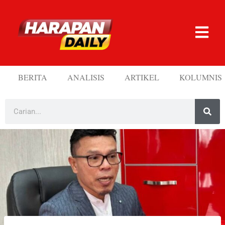
BERITA
ANALISIS
ARTIKEL
KOLUMNIS