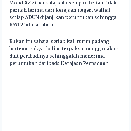
Mohd Azizi berkata, satu sen pun beliau tidak
pernah terima dari kerajaan negeri walhal
setiap ADUN dijanjikan peruntukan sehingga
RM1.2 juta setahun.
Bukan itu sahaja, setiap kali turun padang
bertemu rakyat beliau terpaksa menggunakan
duit peribadinya sehinggalah menerima
peruntukan daripada Kerajaan Perpaduan.