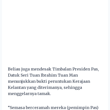
Beliau juga mendesak Timbalan Presiden Pas,
Datuk Seri Tuan Ibrahim Tuan Man
menunjukkan bukti peruntukan Kerajaan
Kelantan yang diterimanya, sehingga
menggelarnya tamak.
“Semasa berceramah mereka (pemimpin Pas)