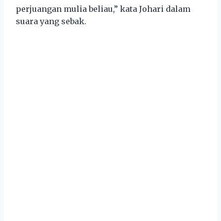
perjuangan mulia beliau,” kata Johari dalam
suara yang sebak.