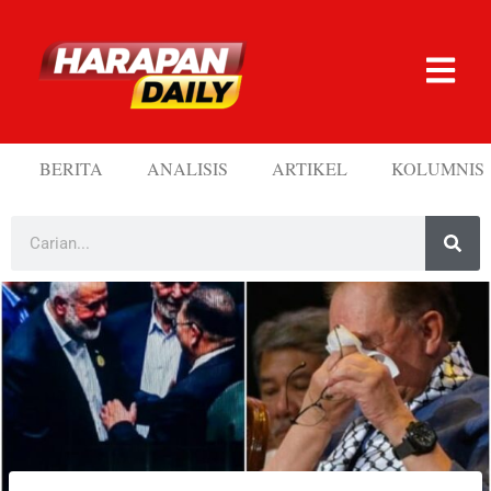
BERITA
ANALISIS
ARTIKEL
KOLUMNIS