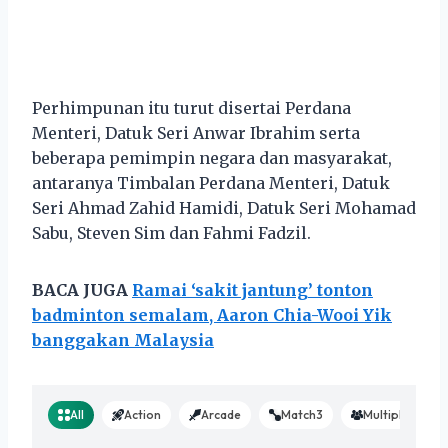
Perhimpunan itu turut disertai Perdana
Menteri, Datuk Seri Anwar Ibrahim serta
beberapa pemimpin negara dan masyarakat,
antaranya Timbalan Perdana Menteri, Datuk
Seri Ahmad Zahid Hamidi, Datuk Seri Mohamad
Sabu, Steven Sim dan Fahmi Fadzil.
BACA JUGA
Ramai ‘sakit jantung’ tonton
badminton semalam, Aaron Chia-Wooi Yik
banggakan Malaysia