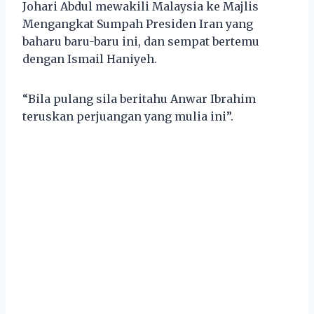
Johari Abdul mewakili Malaysia ke Majlis
Mengangkat Sumpah Presiden Iran yang
baharu baru-baru ini, dan sempat bertemu
dengan Ismail Haniyeh.
“Bila pulang sila beritahu Anwar Ibrahim
teruskan perjuangan yang mulia ini”.