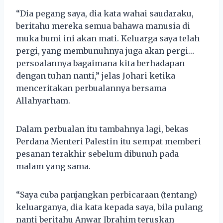
“Dia pegang saya, dia kata wahai saudaraku,
beritahu mereka semua bahawa manusia di
muka bumi ini akan mati. Keluarga saya telah
pergi, yang membunuhnya juga akan pergi…
persoalannya bagaimana kita berhadapan
dengan tuhan nanti,” jelas Johari ketika
menceritakan perbualannya bersama
Allahyarham.
Dalam perbualan itu tambahnya lagi, bekas
Perdana Menteri Palestin itu sempat memberi
pesanan terakhir sebelum dibunuh pada
malam yang sama.
“Saya cuba panjangkan perbicaraan (tentang)
keluarganya, dia kata kepada saya, bila pulang
nanti beritahu Anwar Ibrahim teruskan