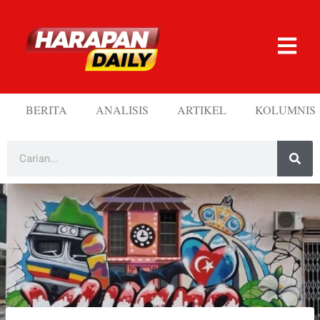
BERITA
ANALISIS
ARTIKEL
KOLUMNIS