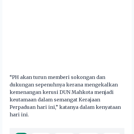
“PH akan turun memberi sokongan dan
dukungan sepenuhnya kerana mengekalkan
kemenangan kerusi DUN Mahkota menjadi
keutamaan dalam semangat Kerajaan
Perpaduan hari ini,” katanya dalam kenyataan
hari ini.