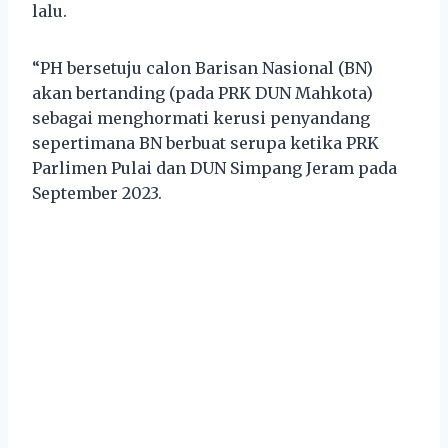
lalu.
“PH bersetuju calon Barisan Nasional (BN)
akan bertanding (pada PRK DUN Mahkota)
sebagai menghormati kerusi penyandang
sepertimana BN berbuat serupa ketika PRK
Parlimen Pulai dan DUN Simpang Jeram pada
September 2023.