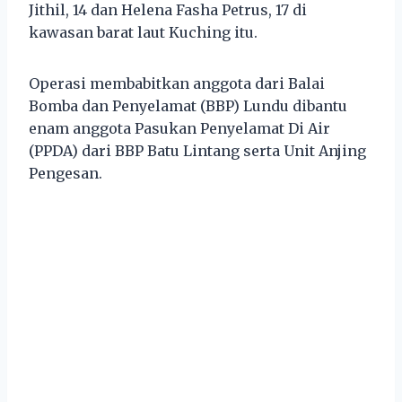
Jithil, 14 dan Helena Fasha Petrus, 17 di
kawasan barat laut Kuching itu.
Operasi membabitkan anggota dari Balai
Bomba dan Penyelamat (BBP) Lundu dibantu
enam anggota Pasukan Penyelamat Di Air
(PPDA) dari BBP Batu Lintang serta Unit Anjing
Pengesan.