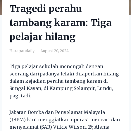
Tragedi perahu
tambang karam: Tiga
pelajar hilang
Harapandaily
August 20, 2024
Tiga pelajar sekolah menengah dengan
seorang daripadanya lelaki dilaporkan hilang
dalam kejadian perahu tambang karam di
Sungai Kayan, di Kampung Selampit, Lundu,
pagi tadi.
Jabatan Bomba dan Penyelamat Malaysia
(JBPM) kini menggiatkan operasi mencari dan
menyelamat (SAR) Vilkie Wilson, 15; Alsma