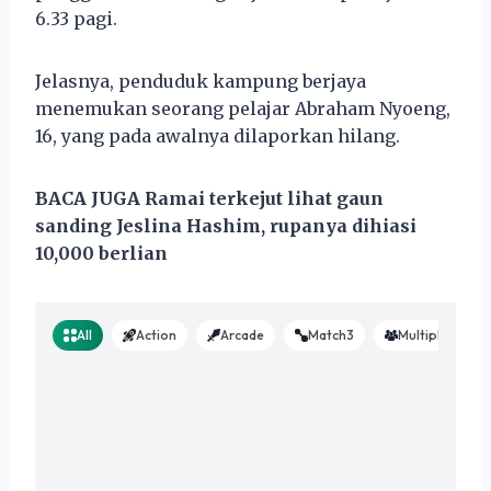
6.33 pagi.
Jelasnya, penduduk kampung berjaya
menemukan seorang pelajar Abraham Nyoeng,
16, yang pada awalnya dilaporkan hilang.
BACA JUGA Ramai terkejut lihat gaun
sanding Jeslina Hashim, rupanya dihiasi
10,000 berlian