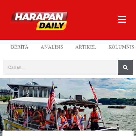
BERITA
ANALISIS
ARTIKEL
KOLUMNIS