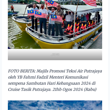
_cuva
FOTO BERITA: Majils Promosi Teksi Air Putrajaya
oleh YB Fahmi Fadzil Menteri Komunikasi
sempena Sambutan Hari Kebangsaan 2024 di
Cruise Tasik Putrajaya. 21hb Ogos 2024 (Rabu)