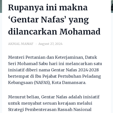
Rupanya ini makna
‘Gentar Nafas’ yang
dilancarkan Mohamad
AKMAL MANAF
August 27, 2024
Menteri Pertanian dan Keterjaminan, Datuk
Seri Mohamad Sabu hari ini melancarkan satu
inisiatif diberi nama Gentar Nafas 2024-2028
bertempat di Ibu Pejabat Pertubuhan Peladang
Kebangsaan (NAFAS), Kota Damansara.
Menurut beliau, Gentar Nafas adalah inisiatif
untuk menyahut seruan kerajaan melalui
Strategi Pembenterasan Rasuah Nasional