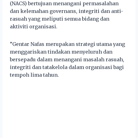
(NACS) bertujuan menangani permasalahan
dan kelemahan governans, integriti dan anti-
rasuah yang meliputi semua bidang dan
aktiviti organisasi.
”Gentar Nafas merupakan strategi utama yang
menggariskan tindakan menyeluruh dan
bersepadu dalam menangani masalah rasuah,
integriti dan tatakelola dalam organisasi bagi
tempoh lima tahun.