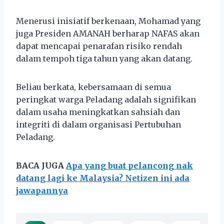
Menerusi inisiatif berkenaan, Mohamad yang
juga Presiden AMANAH berharap NAFAS akan
dapat mencapai penarafan risiko rendah
dalam tempoh tiga tahun yang akan datang.
Beliau berkata, kebersamaan di semua
peringkat warga Peladang adalah signifikan
dalam usaha meningkatkan sahsiah dan
integriti di dalam organisasi Pertubuhan
Peladang.
BACA JUGA
Apa yang buat pelancong nak
datang lagi ke Malaysia? Netizen ini ada
jawapannya