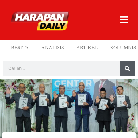
BERITA
ANALISIS
ARTIKEL
KOLUMNIS