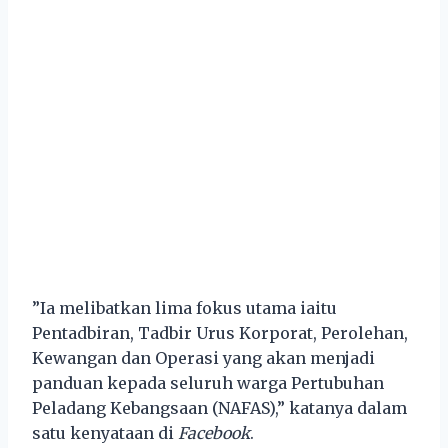
”Ia melibatkan lima fokus utama iaitu
Pentadbiran, Tadbir Urus Korporat, Perolehan,
Kewangan dan Operasi yang akan menjadi
panduan kepada seluruh warga Pertubuhan
Peladang Kebangsaan (NAFAS),” katanya dalam
satu kenyataan di
Facebook
.