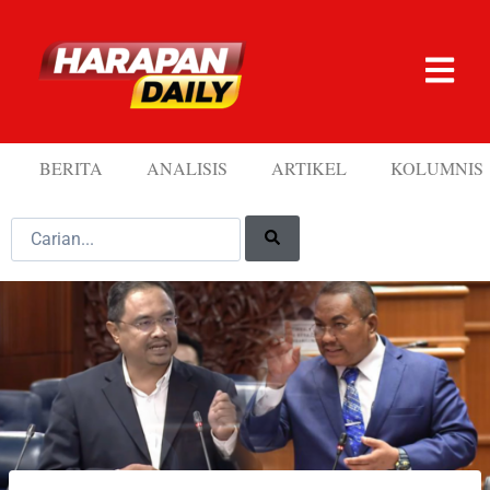
BERITA
ANALISIS
ARTIKEL
KOLUMNIS