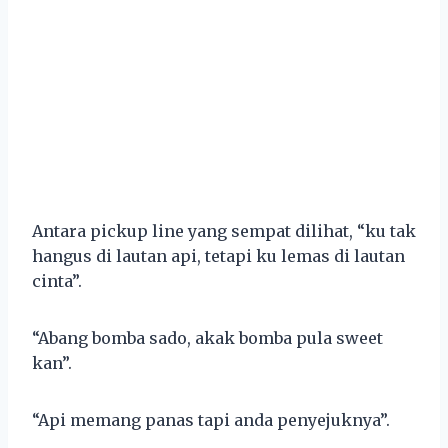
Antara pickup line yang sempat dilihat, “ku tak
hangus di lautan api, tetapi ku lemas di lautan
cinta”.
“Abang bomba sado, akak bomba pula sweet
kan”.
“Api memang panas tapi anda penyejuknya”.