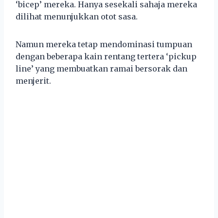
‘bicep’ mereka. Hanya sesekali sahaja mereka
dilihat menunjukkan otot sasa.
Namun mereka tetap mendominasi tumpuan
dengan beberapa kain rentang tertera ‘pickup
line’ yang membuatkan ramai bersorak dan
menjerit.