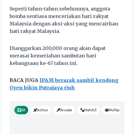
Seperti tahun-tahun sebelumnya, anggota
bomba sentiasa menceriakan hari rakyat
Malaysia dengan aksi-aksi yang mencairkan
hati rakyat Malaysia.
Dianggarkan 200,000 orang akan dapat
merasai kemeriahan sambutan hari
kebangsaan ke-67 tahun ini.
BACA JUGA
JPAM berarak sambil kendong
Oyen bikin Putrajaya riuh