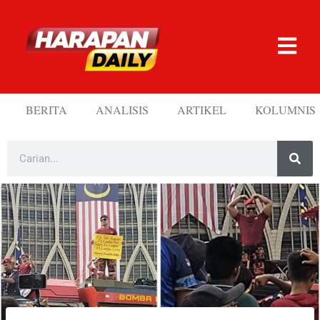
BERITA
ANALISIS
ARTIKEL
KOLUMNIS